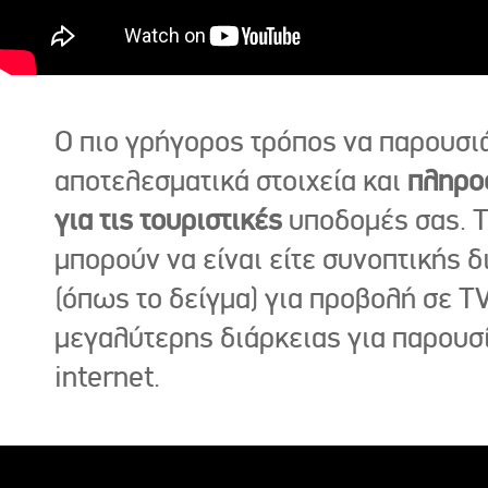
Ο πιο γρήγορος τρόπος να παρουσι
αποτελεσματικά στοιχεία και
πληρο
για τις τουριστικές
υποδομές σας. Τ
μπορούν να είναι είτε συνοπτικής δ
(όπως το δείγμα) για προβολή σε TV
μεγαλύτερης διάρκειας για παρουσ
internet.