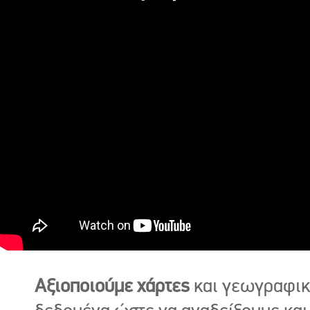
Αξιοποιούμε χάρτες
και γεωγραφι