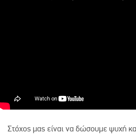
Στόχος μας είναι να δώσουμε ψυχή κ