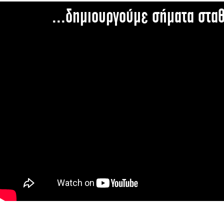
...δημιουργούμε σήματα στα