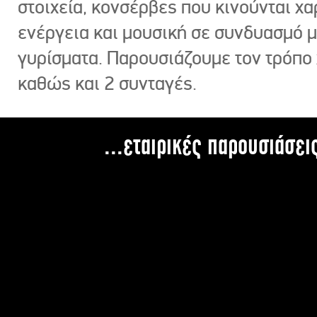
στοιχεία, κονσέρβες που κινούνται χ
ενέργεια και μουσική σε συνδυασμό 
γυρίσματα. Παρουσιάζουμε τον τρόπο
καθώς και 2 συνταγές.
...εταιρικές παρουσιάσει