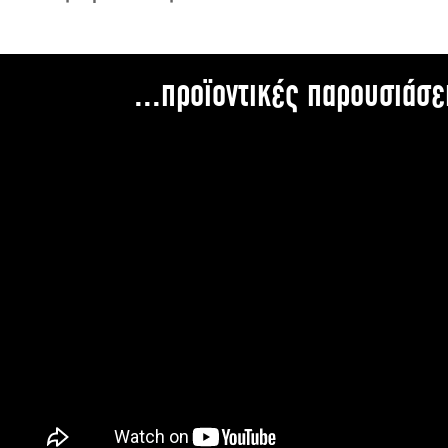
...προϊοντικές παρουσιάσε