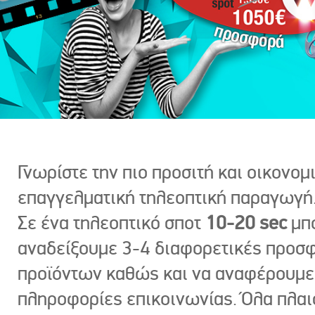
Γνωρίστε την πιο προσιτή και οικονομ
επαγγελματική τηλεοπτική παραγωγή
Σε ένα τηλεοπτικό σποτ
10-20 sec
μπ
αναδείξουμε 3-4 διαφορετικές προσ
προϊόντων καθώς και να αναφέρουμε
πληροφορίες επικοινωνίας. Όλα πλαι