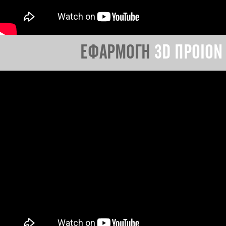
ΕΦΑΡΜΟΓΗ
3D ΠΡΟΙΟΝ