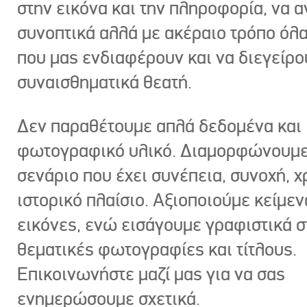
στην εικόνα και την πληροφορία, να 
συνοπτικά αλλά με ακέραιο τρόπο όλα
που μας ενδιαφέρουν και να διεγείρ
συναισθηματικά θεατή.
Δεν παραθέτουμε απλά δεδομένα και
φωτογραφικό υλικό. Διαμορφώνουμε
σενάριο που έχει συνέπεια, συνοχή, χ
ιστορικό πλαίσιο. Αξιοποιούμε κείμεν
εικόνες, ενώ εισάγουμε γραφιστικά στ
θεματικές φωτογραφίες και τίτλους.
Επικοινωνήστε μαζί μας για να σας
ενημερώσουμε σχετικά.