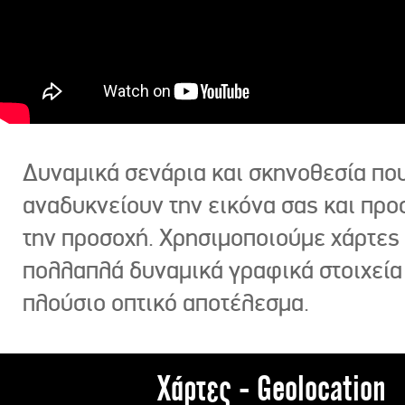
Δυναμικά σενάρια και σκηνοθεσία πο
αναδυκνείουν την εικόνα σας και πρ
την προσοχή. Χρησιμοποιούμε χάρτες 
πολλαπλά δυναμικά γραφικά στοιχεία
πλούσιο οπτικό αποτέλεσμα.
Χάρτες - Geolocation