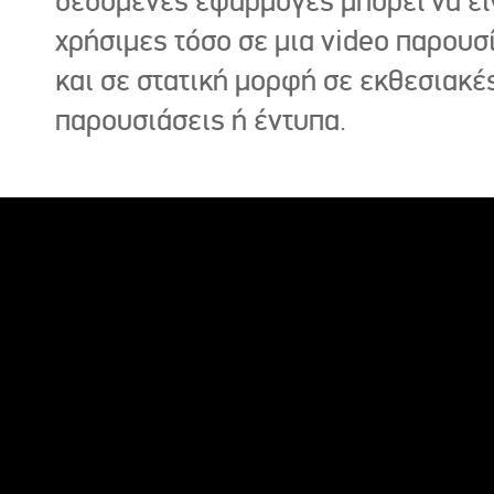
δεδομένες εφαρμογές μπορεί να εί
χρήσιμες τόσο σε μια video παρουσ
και σε στατική μορφή σε εκθεσιακέ
παρουσιάσεις ή έντυπα.