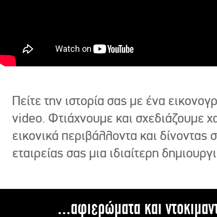
Πείτε την ιστορία σας με ένα εικονο
video. Φτιάχνουμε και σχεδιάζουμε χ
εικονικά περιβάλλοντα και δίνοντας 
εταιρείας σας μια ιδιαίτερη δημιουργι
...αφιερώματα και ντοκιμαν