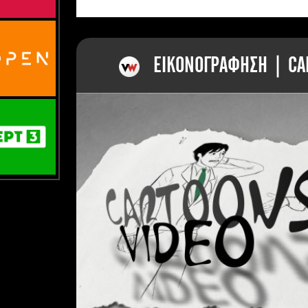
ΕΙΚΟΝΟΓΡΑΦΗΣΗ | CAR