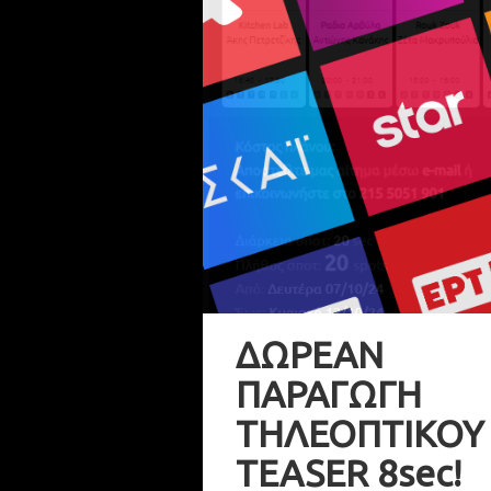
ΔΩΡΕΑΝ
ΠΑΡΑΓΩΓΗ
ΤΗΛΕΟΠΤΙΚΟΥ
TEASER 8sec!