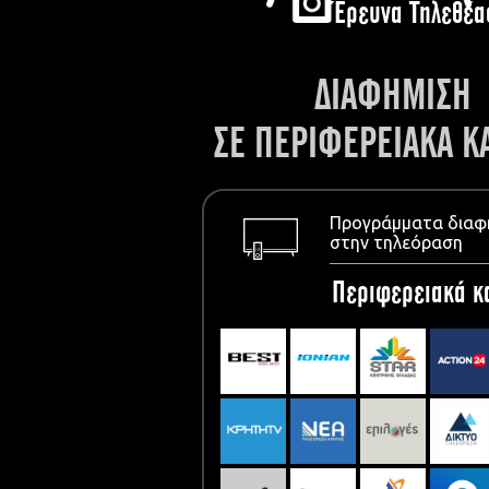
Έρευνα Τηλεθέα
ΔΙΑΦΗΜΙΣΗ
ΣΕ ΠΕΡΙΦΕΡΕΙΑΚΑ Κ
Προγράμματα διαφ
στην τηλεόραση
Περιφερειακά κ