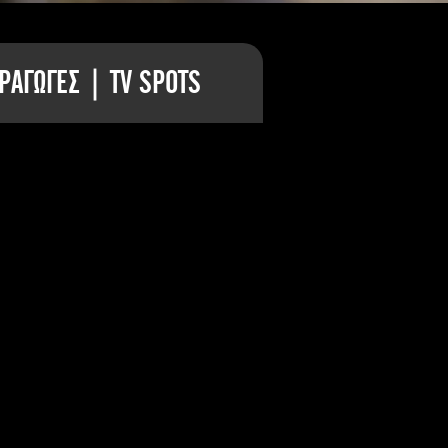
ΡΑΓΩΓΕΣ | TV SPOTS