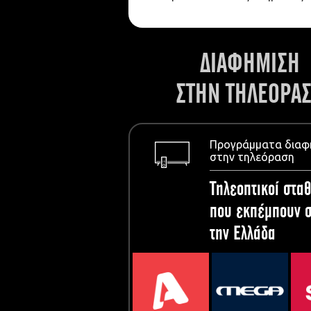
ΔΙΑΦΗΜΙΣΗ
ΣΤΗΝ ΤΗΛΕΟΡΑ
Προγράμματα διαφ
στην τηλεόραση
Τηλεοπτικοί σταθ
που εκπέμπουν σ
την Ελλάδα