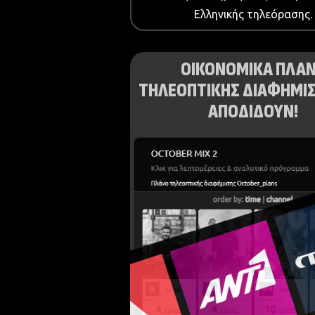
Ελληνικής τηλεόρασης.
ΟΙΚΟΝΟΜΙΚΑ ΠΛΑ
ΤΗΛΕΟΠΤΙΚΗΣ ΔΙΑΦΗΜΙΣ
ΑΠΟΔΙΔΟΥΝ!