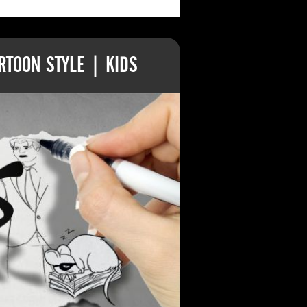
TOON STYLE | KIDS