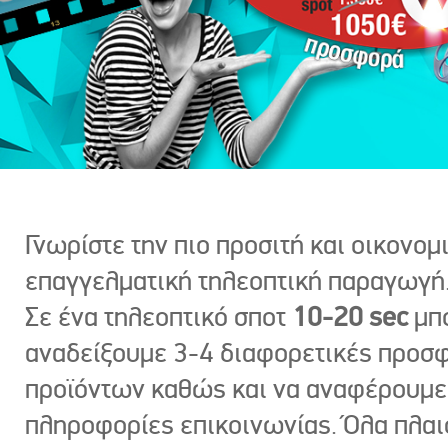
Γνωρίστε την πιο προσιτή και οικονομ
επαγγελματική τηλεοπτική παραγωγή
Σε ένα τηλεοπτικό σποτ
10-20 sec
μπ
αναδείξουμε 3-4 διαφορετικές προσ
προϊόντων καθώς και να αναφέρουμε
πληροφορίες επικοινωνίας. Όλα πλαι