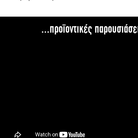
...προϊοντικές παρουσιάσε