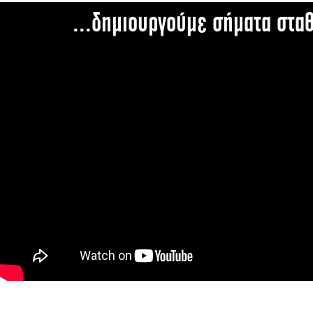
...δημιουργούμε σήματα στα