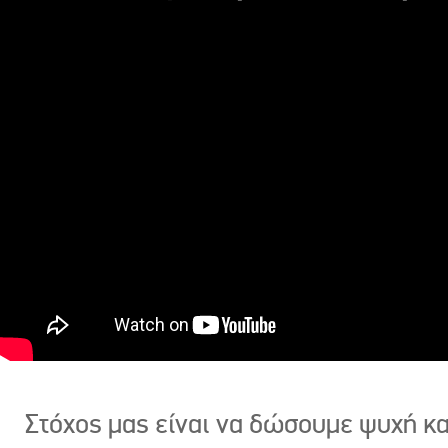
Στόχος μας είναι να δώσουμε ψυχή κ