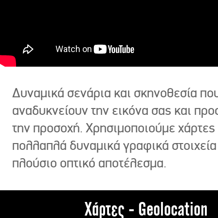
Δυναμικά σενάρια και σκηνοθεσία πο
αναδυκνείουν την εικόνα σας και πρ
την προσοχή. Χρησιμοποιούμε χάρτες 
πολλαπλά δυναμικά γραφικά στοιχεία
πλούσιο οπτικό αποτέλεσμα.
Χάρτες - Geolocation