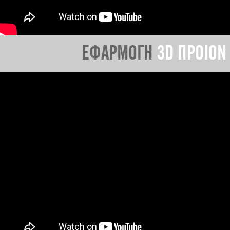
ΕΦΑΡΜΟΓΗ
3D ΠΡΟΙΟΝ