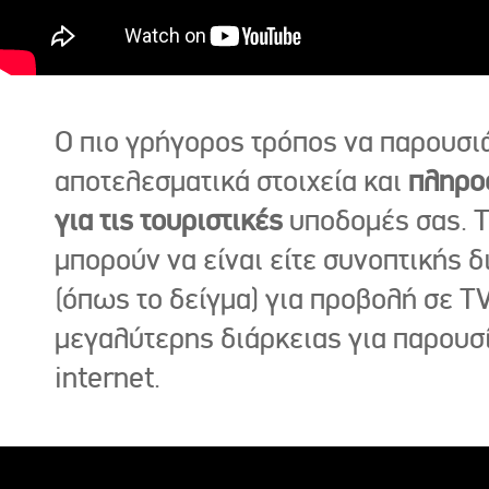
Ο πιο γρήγορος τρόπος να παρουσι
αποτελεσματικά στοιχεία και
πληρο
για τις τουριστικές
υποδομές σας. Τ
μπορούν να είναι είτε συνοπτικής δ
(όπως το δείγμα) για προβολή σε TV
μεγαλύτερης διάρκειας για παρουσ
internet.