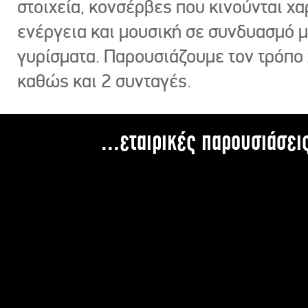
στοιχεία, κονσέρβες που κινούνται χ
ενέργεια και μουσική σε συνδυασμό 
γυρίσματα. Παρουσιάζουμε τον τρόπο
καθώς και 2 συνταγές.
...εταιρικές παρουσιάσει