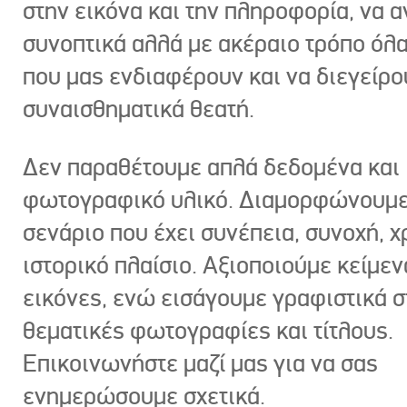
στην εικόνα και την πληροφορία, να 
συνοπτικά αλλά με ακέραιο τρόπο όλα
που μας ενδιαφέρουν και να διεγείρ
συναισθηματικά θεατή.
Δεν παραθέτουμε απλά δεδομένα και
φωτογραφικό υλικό. Διαμορφώνουμε
σενάριο που έχει συνέπεια, συνοχή, χ
ιστορικό πλαίσιο. Αξιοποιούμε κείμεν
εικόνες, ενώ εισάγουμε γραφιστικά στ
θεματικές φωτογραφίες και τίτλους.
Επικοινωνήστε μαζί μας για να σας
ενημερώσουμε σχετικά.