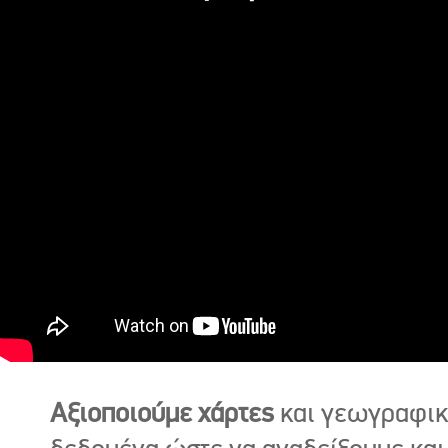
Αξιοποιούμε χάρτες
και γεωγραφι