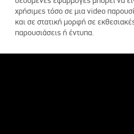
δεδομένες εφαρμογές μπορεί να εί
χρήσιμες τόσο σε μια video παρουσ
και σε στατική μορφή σε εκθεσιακέ
παρουσιάσεις ή έντυπα.