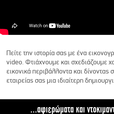
Πείτε την ιστορία σας με ένα εικονο
video. Φτιάχνουμε και σχεδιάζουμε χ
εικονικά περιβάλλοντα και δίνοντας 
εταιρείας σας μια ιδιαίτερη δημιουργι
...αφιερώματα και ντοκιμαν