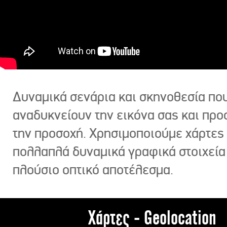
Δυναμικά σενάρια και σκηνοθεσία πο
αναδυκνείουν την εικόνα σας και πρ
την προσοχή. Χρησιμοποιούμε χάρτες 
πολλαπλά δυναμικά γραφικά στοιχεία
πλούσιο οπτικό αποτέλεσμα.
Χάρτες - Geolocation