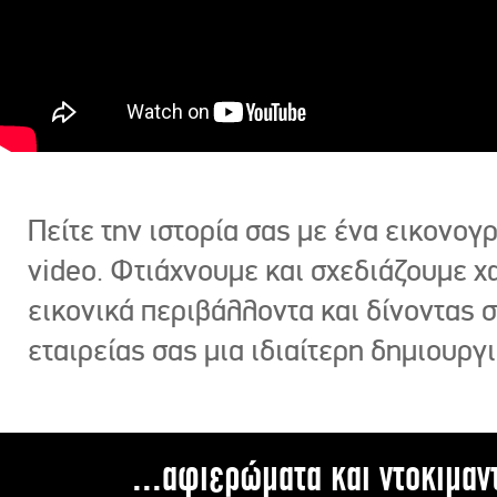
Πείτε την ιστορία σας με ένα εικονο
video. Φτιάχνουμε και σχεδιάζουμε χ
εικονικά περιβάλλοντα και δίνοντας 
εταιρείας σας μια ιδιαίτερη δημιουργι
...αφιερώματα και ντοκιμαν