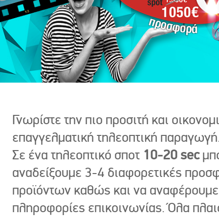
Γνωρίστε την πιο προσιτή και οικονομ
επαγγελματική τηλεοπτική παραγωγή
Σε ένα τηλεοπτικό σποτ
10-20 sec
μπ
αναδείξουμε 3-4 διαφορετικές προσ
προϊόντων καθώς και να αναφέρουμε
πληροφορίες επικοινωνίας. Όλα πλαι