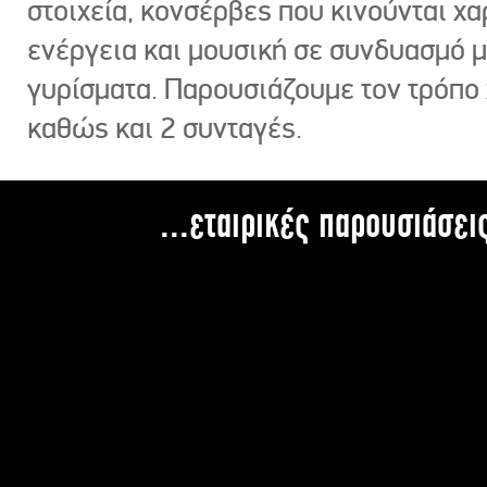
στοιχεία, κονσέρβες που κινούνται χ
ενέργεια και μουσική σε συνδυασμό 
γυρίσματα. Παρουσιάζουμε τον τρόπο
καθώς και 2 συνταγές.
...εταιρικές παρουσιάσει