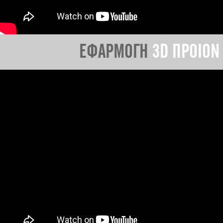
ΕΦΑΡΜΟΓΗ
3D ΠΡΟΙΟΝ