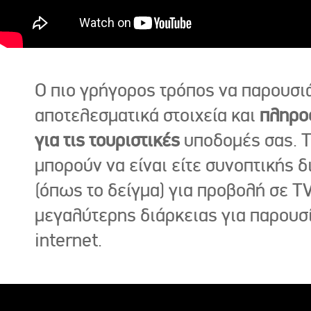
Ο πιο γρήγορος τρόπος να παρουσι
αποτελεσματικά στοιχεία και
πληρο
για τις τουριστικές
υποδομές σας. Τ
μπορούν να είναι είτε συνοπτικής δ
(όπως το δείγμα) για προβολή σε TV
μεγαλύτερης διάρκειας για παρουσ
internet.