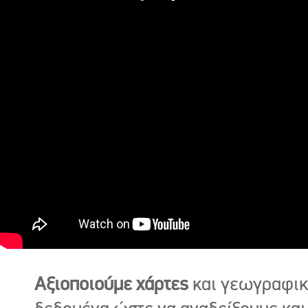
Αξιοποιούμε χάρτες
και γεωγραφι