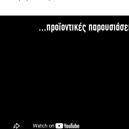
...προϊοντικές παρουσιάσε