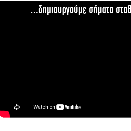
...δημιουργούμε σήματα στα