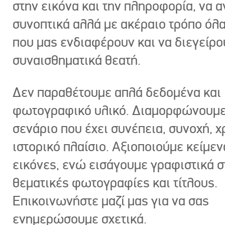
στην εικόνα και την πληροφορία, να 
συνοπτικά αλλά με ακέραιο τρόπο όλα
που μας ενδιαφέρουν και να διεγείρ
συναισθηματικά θεατή.
Δεν παραθέτουμε απλά δεδομένα και
φωτογραφικό υλικό. Διαμορφώνουμε
σενάριο που έχει συνέπεια, συνοχή, χ
ιστορικό πλαίσιο. Αξιοποιούμε κείμεν
εικόνες, ενώ εισάγουμε γραφιστικά στ
θεματικές φωτογραφίες και τίτλους.
Επικοινωνήστε μαζί μας για να σας
ενημερώσουμε σχετικά.