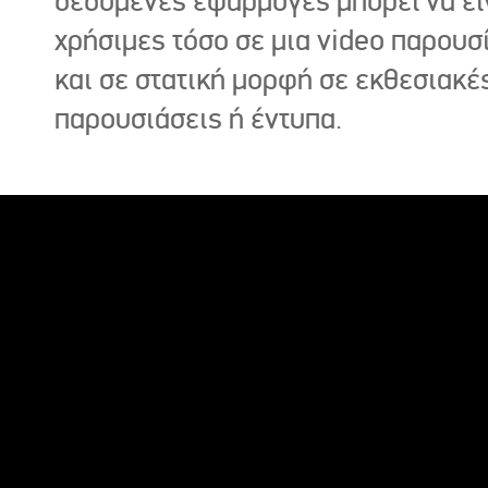
δεδομένες εφαρμογές μπορεί να εί
χρήσιμες τόσο σε μια video παρουσ
και σε στατική μορφή σε εκθεσιακέ
παρουσιάσεις ή έντυπα.