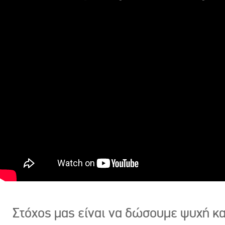
Στόχος μας είναι να δώσουμε ψυχή κ