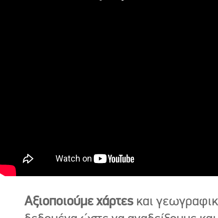
Αξιοποιούμε χάρτες
και γεωγραφι