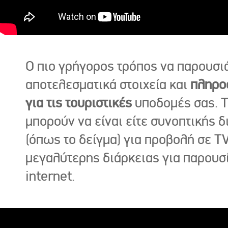
Ο πιο γρήγορος τρόπος να παρουσι
αποτελεσματικά στοιχεία και
πληρο
για τις τουριστικές
υποδομές σας. Τ
μπορούν να είναι είτε συνοπτικής δ
(όπως το δείγμα) για προβολή σε TV
μεγαλύτερης διάρκειας για παρουσ
internet.