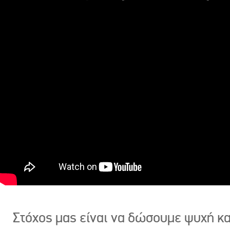
Στόχος μας είναι να δώσουμε ψυχή κ