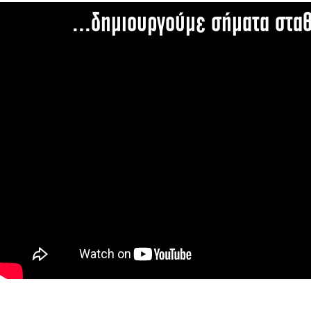
...δημιουργούμε σήματα στα