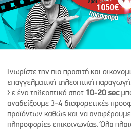
Γνωρίστε την πιο προσιτή και οικονομ
επαγγελματική τηλεοπτική παραγωγή
Σε ένα τηλεοπτικό σποτ
10-20 sec
μπ
αναδείξουμε 3-4 διαφορετικές προσ
προϊόντων καθώς και να αναφέρουμε
πληροφορίες επικοινωνίας. Όλα πλαι