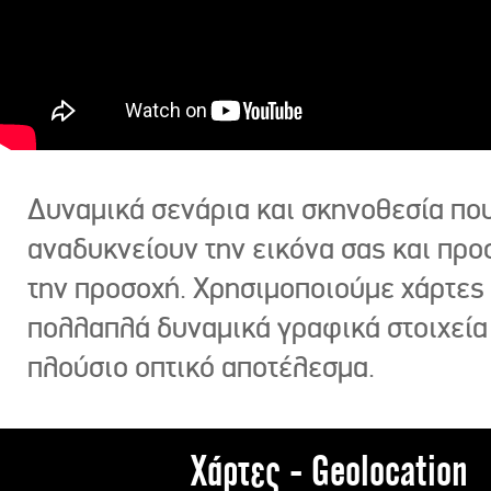
Δυναμικά σενάρια και σκηνοθεσία πο
αναδυκνείουν την εικόνα σας και πρ
την προσοχή. Χρησιμοποιούμε χάρτες 
πολλαπλά δυναμικά γραφικά στοιχεία
πλούσιο οπτικό αποτέλεσμα.
Χάρτες - Geolocation