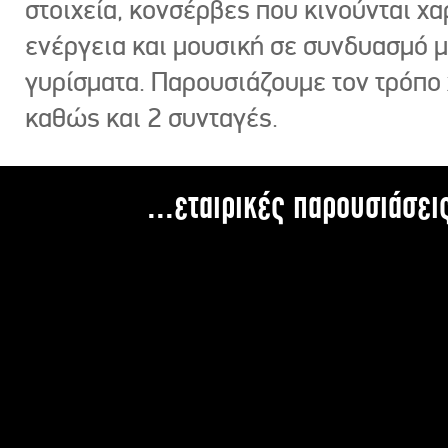
στοιχεία, κονσέρβες που κινούνται χ
ενέργεια και μουσική σε συνδυασμό 
γυρίσματα. Παρουσιάζουμε τον τρόπο
καθώς και 2 συνταγές.
...εταιρικές παρουσιάσει