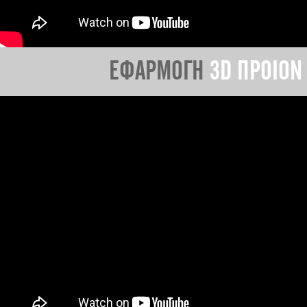
ΕΦΑΡΜΟΓΗ
3D ΠΡΟΙΟΝ