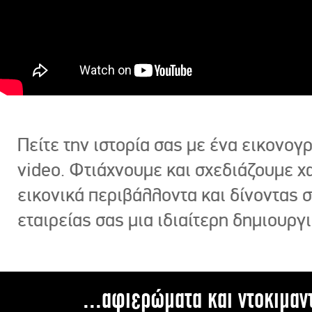
Πείτε την ιστορία σας με ένα εικονο
video. Φτιάχνουμε και σχεδιάζουμε χ
εικονικά περιβάλλοντα και δίνοντας 
εταιρείας σας μια ιδιαίτερη δημιουργι
...αφιερώματα και ντοκιμαν