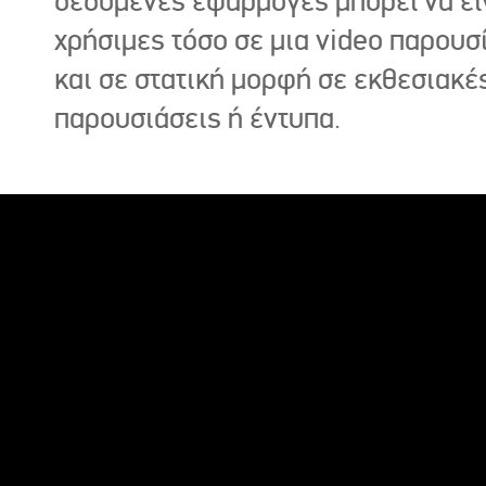
δεδομένες εφαρμογές μπορεί να εί
χρήσιμες τόσο σε μια video παρουσ
και σε στατική μορφή σε εκθεσιακέ
παρουσιάσεις ή έντυπα.