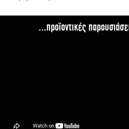
...προϊοντικές παρουσιάσε