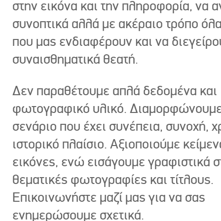
στην εικόνα και την πληροφορία, να 
συνοπτικά αλλά με ακέραιο τρόπο όλα
που μας ενδιαφέρουν και να διεγείρ
συναισθηματικά θεατή.
Δεν παραθέτουμε απλά δεδομένα και
φωτογραφικό υλικό. Διαμορφώνουμε
σενάριο που έχει συνέπεια, συνοχή, χ
ιστορικό πλαίσιο. Αξιοποιούμε κείμεν
εικόνες, ενώ εισάγουμε γραφιστικά στ
θεματικές φωτογραφίες και τίτλους.
Επικοινωνήστε μαζί μας για να σας
ενημερώσουμε σχετικά.