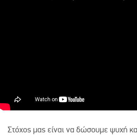
Στόχος μας είναι να δώσουμε ψυχή κ