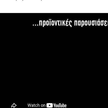
...προϊοντικές παρουσιάσε