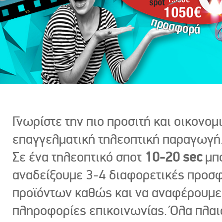
Γνωρίστε την πιο προσιτή και οικονομ
επαγγελματική τηλεοπτική παραγωγή
Σε ένα τηλεοπτικό σποτ
10-20 sec
μπ
αναδείξουμε 3-4 διαφορετικές προσ
προϊόντων καθώς και να αναφέρουμε
πληροφορίες επικοινωνίας. Όλα πλαι