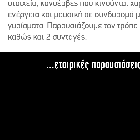
στοιχεία, κονσέρβες που κινούνται χ
ενέργεια και μουσική σε συνδυασμό 
γυρίσματα. Παρουσιάζουμε τον τρόπο
καθώς και 2 συνταγές.
...εταιρικές παρουσιάσει