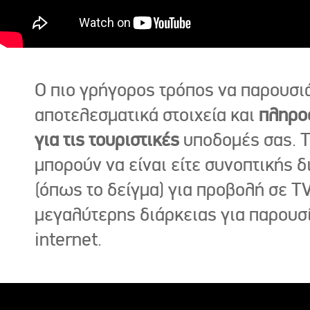
Ο πιο γρήγορος τρόπος να παρουσι
αποτελεσματικά στοιχεία και
πληρο
για τις τουριστικές
υποδομές σας. Τ
μπορούν να είναι είτε συνοπτικής δ
(όπως το δείγμα) για προβολή σε TV
μεγαλύτερης διάρκειας για παρουσ
internet.