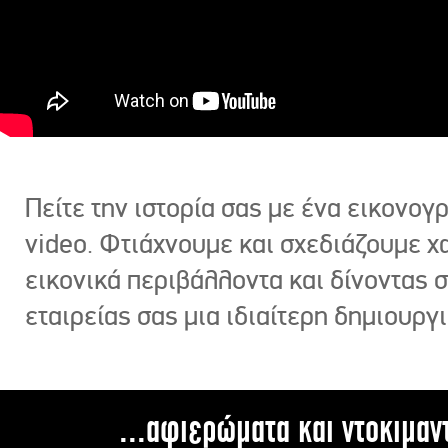
Πείτε την ιστορία σας με ένα εικονο
video. Φτιάχνουμε και σχεδιάζουμε χ
εικονικά περιβάλλοντα και δίνοντας 
εταιρείας σας μια ιδιαίτερη δημιουργι
...αφιερώματα και ντοκιμαν