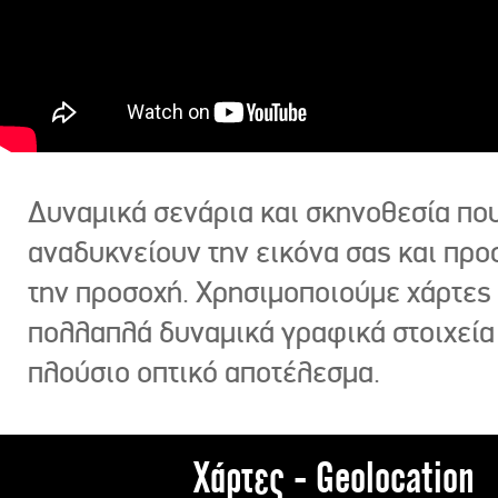
Δυναμικά σενάρια και σκηνοθεσία πο
αναδυκνείουν την εικόνα σας και πρ
την προσοχή. Χρησιμοποιούμε χάρτες 
πολλαπλά δυναμικά γραφικά στοιχεία
πλούσιο οπτικό αποτέλεσμα.
Χάρτες - Geolocation