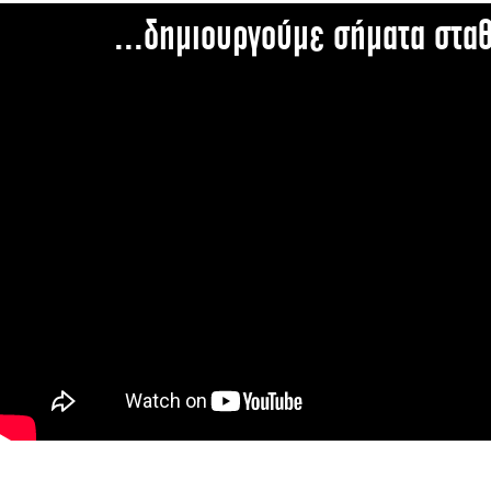
...δημιουργούμε σήματα στα