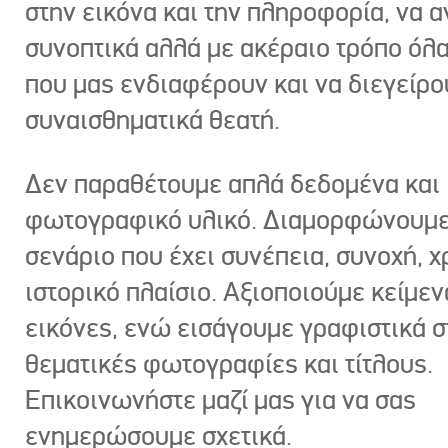
στην εικόνα και την πληροφορία, να 
συνοπτικά αλλά με ακέραιο τρόπο όλα
που μας ενδιαφέρουν και να διεγείρ
συναισθηματικά θεατή.
Δεν παραθέτουμε απλά δεδομένα και
φωτογραφικό υλικό. Διαμορφώνουμε
σενάριο που έχει συνέπεια, συνοχή, χ
ιστορικό πλαίσιο. Αξιοποιούμε κείμεν
εικόνες, ενώ εισάγουμε γραφιστικά στ
θεματικές φωτογραφίες και τίτλους.
Επικοινωνήστε μαζί μας για να σας
ενημερώσουμε σχετικά.