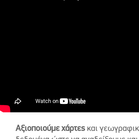
Αξιοποιούμε χάρτες
και γεωγραφι