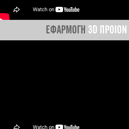
ΕΦΑΡΜΟΓΗ
3D ΠΡΟΙΟΝ