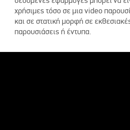
δεδομένες εφαρμογές μπορεί να εί
χρήσιμες τόσο σε μια video παρουσ
και σε στατική μορφή σε εκθεσιακέ
παρουσιάσεις ή έντυπα.