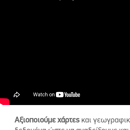
Αξιοποιούμε χάρτες
και γεωγραφι