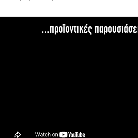
...προϊοντικές παρουσιάσε