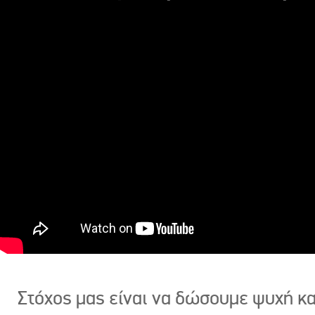
Στόχος μας είναι να δώσουμε ψυχή κ