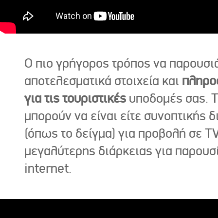
Ο πιο γρήγορος τρόπος να παρουσι
αποτελεσματικά στοιχεία και
πληρο
για τις τουριστικές
υποδομές σας. Τ
μπορούν να είναι είτε συνοπτικής δ
(όπως το δείγμα) για προβολή σε TV
μεγαλύτερης διάρκειας για παρουσ
internet.