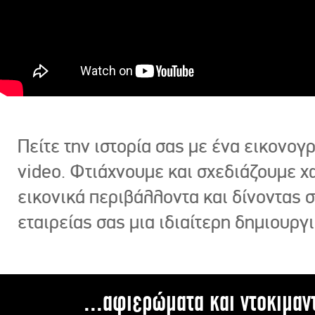
Πείτε την ιστορία σας με ένα εικονο
video. Φτιάχνουμε και σχεδιάζουμε χ
εικονικά περιβάλλοντα και δίνοντας 
εταιρείας σας μια ιδιαίτερη δημιουργι
...αφιερώματα και ντοκιμαν