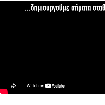
...δημιουργούμε σήματα στα