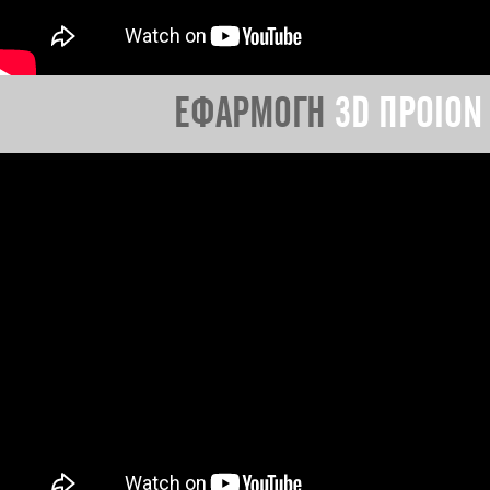
ΕΦΑΡΜΟΓΗ
3D ΠΡΟΙΟΝ