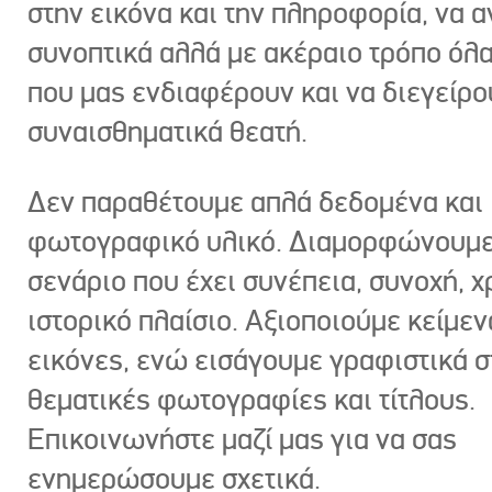
στην εικόνα και την πληροφορία, να 
συνοπτικά αλλά με ακέραιο τρόπο όλα
που μας ενδιαφέρουν και να διεγείρ
συναισθηματικά θεατή.
Δεν παραθέτουμε απλά δεδομένα και
φωτογραφικό υλικό. Διαμορφώνουμε
σενάριο που έχει συνέπεια, συνοχή, χ
ιστορικό πλαίσιο. Αξιοποιούμε κείμεν
εικόνες, ενώ εισάγουμε γραφιστικά στ
θεματικές φωτογραφίες και τίτλους.
Επικοινωνήστε μαζί μας για να σας
ενημερώσουμε σχετικά.