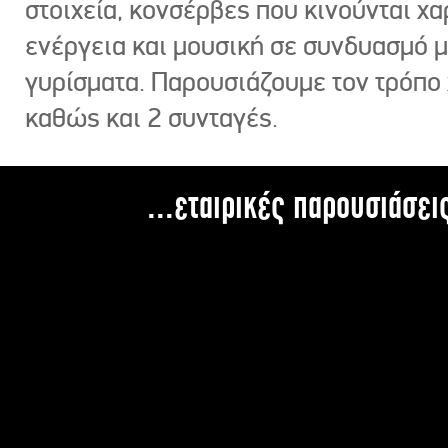
στοιχεία, κονσέρβες που κινούνται χ
ενέργεια και μουσική σε συνδυασμό 
γυρίσματα. Παρουσιάζουμε τον τρόπο
καθώς και 2 συνταγές.
...εταιρικές παρουσιάσει