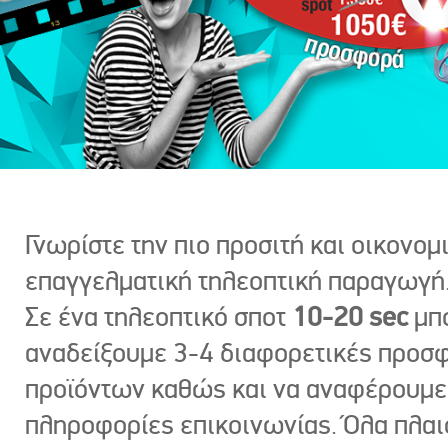
Γνωρίστε την πιο προσιτή και οικονομ
επαγγελματική τηλεοπτική παραγωγή
Σε ένα τηλεοπτικό σποτ
10-20 sec
μπ
αναδείξουμε 3-4 διαφορετικές προσ
προϊόντων καθώς και να αναφέρουμε
πληροφορίες επικοινωνίας. Όλα πλαι