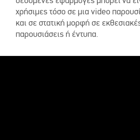
δεδομένες εφαρμογές μπορεί να εί
χρήσιμες τόσο σε μια video παρουσ
και σε στατική μορφή σε εκθεσιακέ
παρουσιάσεις ή έντυπα.