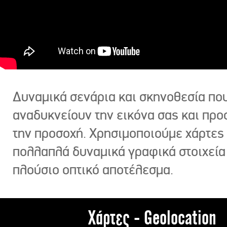
Δυναμικά σενάρια και σκηνοθεσία πο
αναδυκνείουν την εικόνα σας και πρ
την προσοχή. Χρησιμοποιούμε χάρτες 
πολλαπλά δυναμικά γραφικά στοιχεία
πλούσιο οπτικό αποτέλεσμα.
Χάρτες - Geolocation