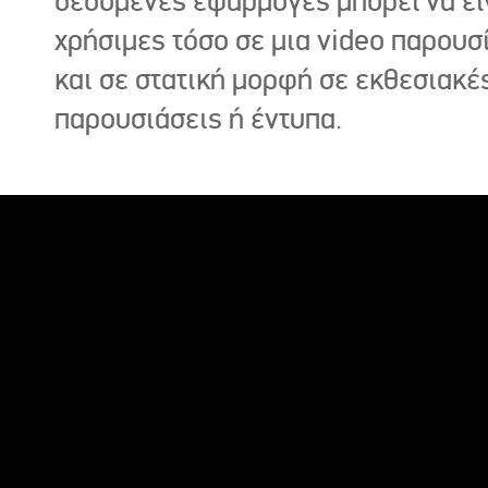
δεδομένες εφαρμογές μπορεί να εί
χρήσιμες τόσο σε μια video παρουσ
και σε στατική μορφή σε εκθεσιακέ
παρουσιάσεις ή έντυπα.