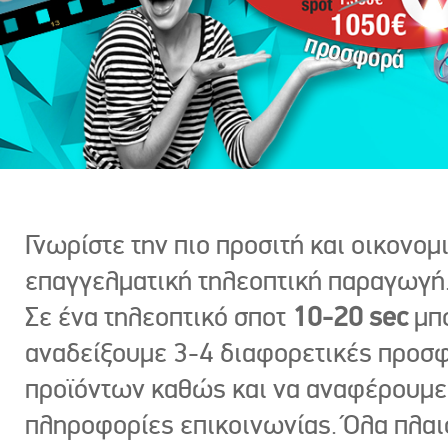
Γνωρίστε την πιο προσιτή και οικονομ
επαγγελματική τηλεοπτική παραγωγή
Σε ένα τηλεοπτικό σποτ
10-20 sec
μπ
αναδείξουμε 3-4 διαφορετικές προσ
προϊόντων καθώς και να αναφέρουμε
πληροφορίες επικοινωνίας. Όλα πλαι