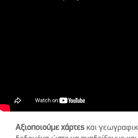
Αξιοποιούμε χάρτες
και γεωγραφι