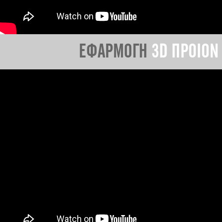
ΕΦΑΡΜΟΓΗ
3D ΠΡΟΙΟΝ