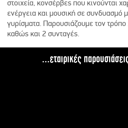
στοιχεία, κονσέρβες που κινούνται χ
ενέργεια και μουσική σε συνδυασμό 
γυρίσματα. Παρουσιάζουμε τον τρόπο
καθώς και 2 συνταγές.
...εταιρικές παρουσιάσει