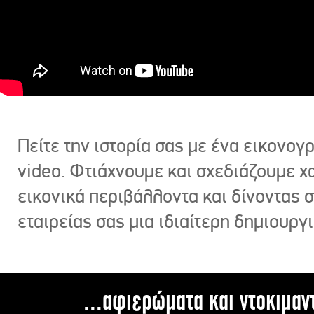
Πείτε την ιστορία σας με ένα εικονο
video. Φτιάχνουμε και σχεδιάζουμε χ
εικονικά περιβάλλοντα και δίνοντας 
εταιρείας σας μια ιδιαίτερη δημιουργι
...αφιερώματα και ντοκιμαν