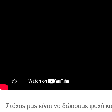
Στόχος μας είναι να δώσουμε ψυχή κ