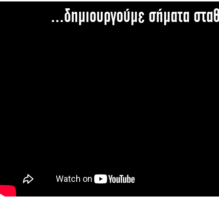
...δημιουργούμε σήματα στα