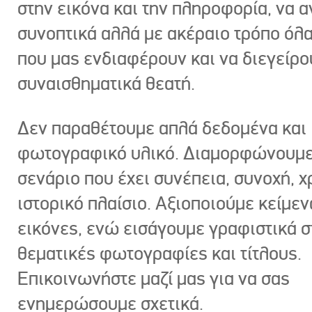
στην εικόνα και την πληροφορία, να 
συνοπτικά αλλά με ακέραιο τρόπο όλα
που μας ενδιαφέρουν και να διεγείρ
συναισθηματικά θεατή.
Δεν παραθέτουμε απλά δεδομένα και
φωτογραφικό υλικό. Διαμορφώνουμε
σενάριο που έχει συνέπεια, συνοχή, χ
ιστορικό πλαίσιο. Αξιοποιούμε κείμεν
εικόνες, ενώ εισάγουμε γραφιστικά στ
θεματικές φωτογραφίες και τίτλους.
Επικοινωνήστε μαζί μας για να σας
ενημερώσουμε σχετικά.