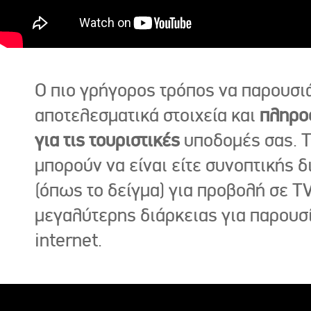
Ο πιο γρήγορος τρόπος να παρουσι
αποτελεσματικά στοιχεία και
πληρο
για τις τουριστικές
υποδομές σας. Τ
μπορούν να είναι είτε συνοπτικής δ
(όπως το δείγμα) για προβολή σε TV
μεγαλύτερης διάρκειας για παρουσ
internet.