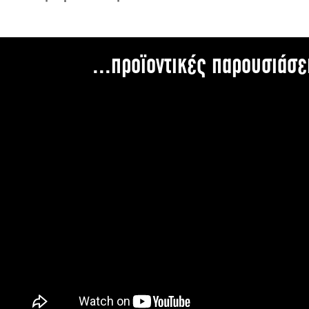
...προϊοντικές παρουσιάσε