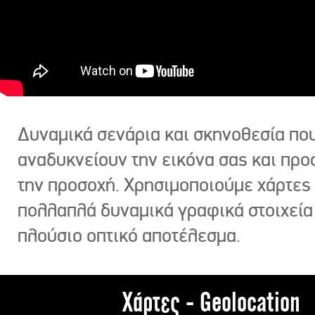
Δυναμικά σενάρια και σκηνοθεσία πο
αναδυκνείουν την εικόνα σας και πρ
την προσοχή. Χρησιμοποιούμε χάρτες 
πολλαπλά δυναμικά γραφικά στοιχεία
πλούσιο οπτικό αποτέλεσμα.
Χάρτες - Geolocation