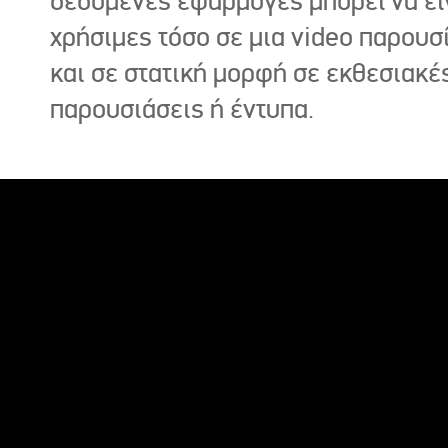
δεδομένες εφαρμογές μπορεί να εί
χρήσιμες τόσο σε μια video παρουσ
και σε στατική μορφή σε εκθεσιακέ
παρουσιάσεις ή έντυπα.