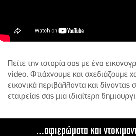
Πείτε την ιστορία σας με ένα εικονο
video. Φτιάχνουμε και σχεδιάζουμε χ
εικονικά περιβάλλοντα και δίνοντας 
εταιρείας σας μια ιδιαίτερη δημιουργι
...αφιερώματα και ντοκιμαν