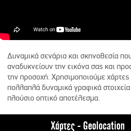
Δυναμικά σενάρια και σκηνοθεσία πο
αναδυκνείουν την εικόνα σας και πρ
την προσοχή. Χρησιμοποιούμε χάρτες 
πολλαπλά δυναμικά γραφικά στοιχεία
πλούσιο οπτικό αποτέλεσμα.
Χάρτες - Geolocation