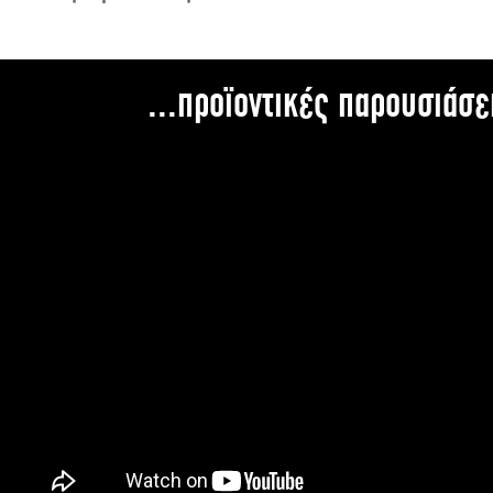
...προϊοντικές παρουσιάσε