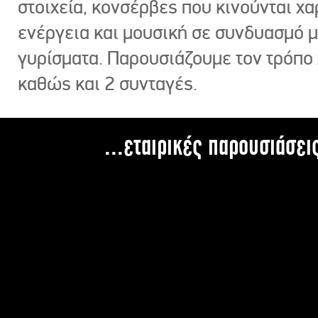
στοιχεία, κονσέρβες που κινούνται χ
ενέργεια και μουσική σε συνδυασμό 
γυρίσματα. Παρουσιάζουμε τον τρόπο
καθώς και 2 συνταγές.
...εταιρικές παρουσιάσει