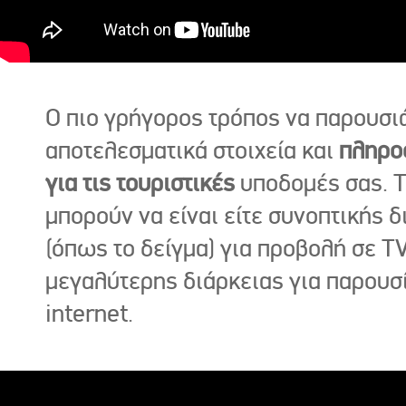
Ο πιο γρήγορος τρόπος να παρουσι
αποτελεσματικά στοιχεία και
πληρο
για τις τουριστικές
υποδομές σας. Τ
μπορούν να είναι είτε συνοπτικής δ
(όπως το δείγμα) για προβολή σε TV
μεγαλύτερης διάρκειας για παρουσ
internet.