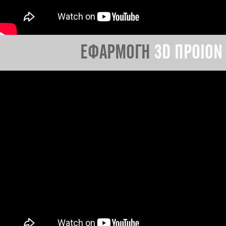
ΕΦΑΡΜΟΓΗ
3D ΠΡΟΙΟΝ