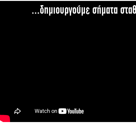
...δημιουργούμε σήματα στα