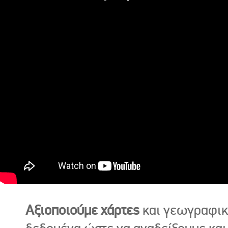
Αξιοποιούμε χάρτες
και γεωγραφι