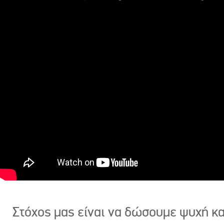
Στόχος μας είναι να δώσουμε ψυχή κ