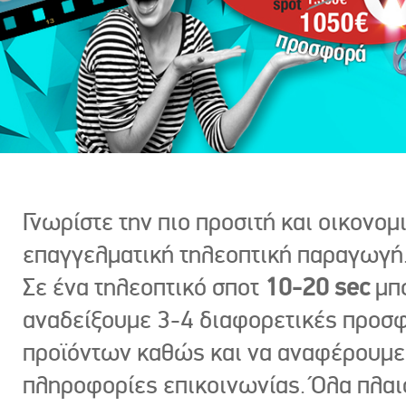
Γνωρίστε την πιο προσιτή και οικονομ
επαγγελματική τηλεοπτική παραγωγή
Σε ένα τηλεοπτικό σποτ
10-20 sec
μπ
αναδείξουμε 3-4 διαφορετικές προσ
προϊόντων καθώς και να αναφέρουμε
πληροφορίες επικοινωνίας. Όλα πλαι