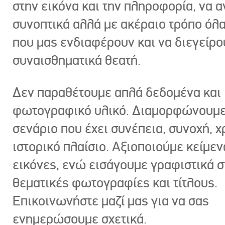
στην εικόνα και την πληροφορία, να 
συνοπτικά αλλά με ακέραιο τρόπο όλα
που μας ενδιαφέρουν και να διεγείρ
συναισθηματικά θεατή.
Δεν παραθέτουμε απλά δεδομένα και
φωτογραφικό υλικό. Διαμορφώνουμε
σενάριο που έχει συνέπεια, συνοχή, χ
ιστορικό πλαίσιο. Αξιοποιούμε κείμεν
εικόνες, ενώ εισάγουμε γραφιστικά στ
θεματικές φωτογραφίες και τίτλους.
Επικοινωνήστε μαζί μας για να σας
ενημερώσουμε σχετικά.