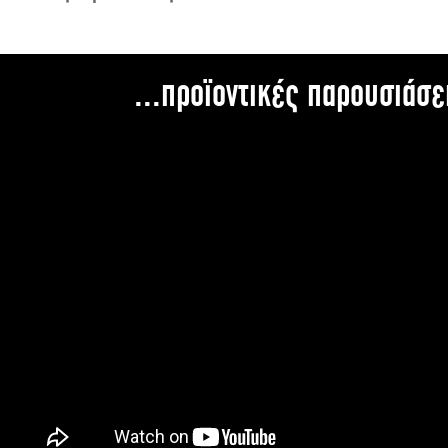
...προϊοντικές παρουσιάσε