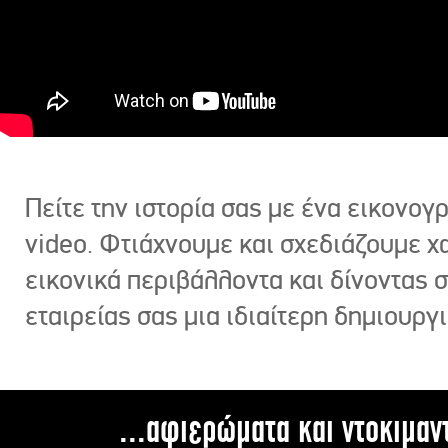
Πείτε την ιστορία σας με ένα εικονο
video. Φτιάχνουμε και σχεδιάζουμε χ
εικονικά περιβάλλοντα και δίνοντας 
εταιρείας σας μια ιδιαίτερη δημιουργι
...αφιερώματα και ντοκιμαν