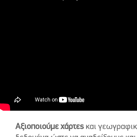
Αξιοποιούμε χάρτες
και γεωγραφι