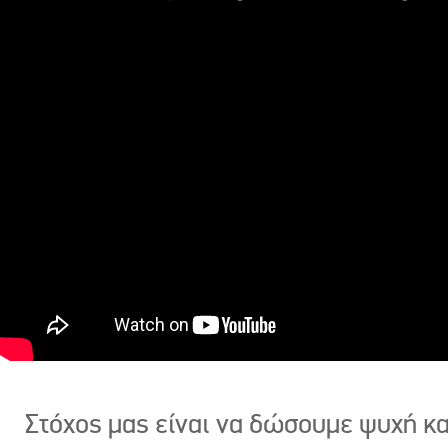
Στόχος μας είναι να δώσουμε ψυχή κ