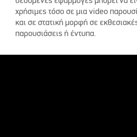
δεδομένες εφαρμογές μπορεί να εί
χρήσιμες τόσο σε μια video παρουσ
και σε στατική μορφή σε εκθεσιακέ
παρουσιάσεις ή έντυπα.