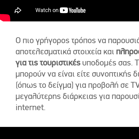
Ο πιο γρήγορος τρόπος να παρουσι
αποτελεσματικά στοιχεία και
πληρο
για τις τουριστικές
υποδομές σας. Τ
μπορούν να είναι είτε συνοπτικής δ
(όπως το δείγμα) για προβολή σε TV
μεγαλύτερης διάρκειας για παρουσ
internet.