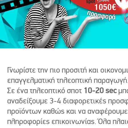
Γνωρίστε την πιο προσιτή και οικονομ
επαγγελματική τηλεοπτική παραγωγή
Σε ένα τηλεοπτικό σποτ
10-20 sec
μπ
αναδείξουμε 3-4 διαφορετικές προσ
προϊόντων καθώς και να αναφέρουμε
πληροφορίες επικοινωνίας. Όλα πλαι