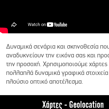
Δυναμικά σενάρια και σκηνοθεσία πο
αναδυκνείουν την εικόνα σας και πρ
την προσοχή. Χρησιμοποιούμε χάρτες 
πολλαπλά δυναμικά γραφικά στοιχεία
πλούσιο οπτικό αποτέλεσμα.
Χάρτες - Geolocation