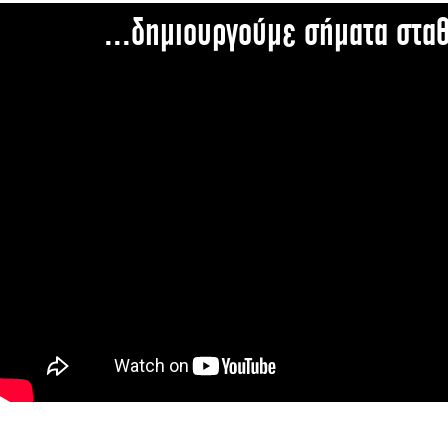
...δημιουργούμε σήματα στα