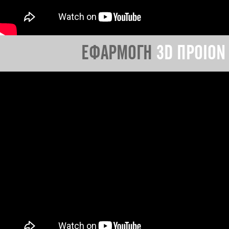
ΕΦΑΡΜΟΓΗ
3D ΠΡΟΙΟΝ