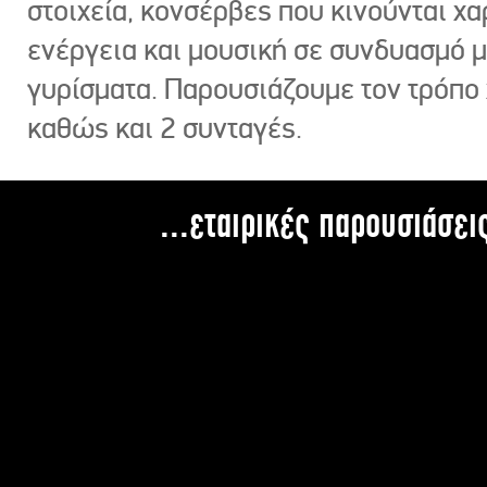
στοιχεία, κονσέρβες που κινούνται χ
ενέργεια και μουσική σε συνδυασμό 
γυρίσματα. Παρουσιάζουμε τον τρόπο
καθώς και 2 συνταγές.
...εταιρικές παρουσιάσει