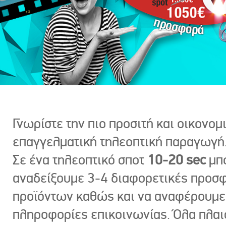
Γνωρίστε την πιο προσιτή και οικονομ
επαγγελματική τηλεοπτική παραγωγή
Σε ένα τηλεοπτικό σποτ
10-20 sec
μπ
αναδείξουμε 3-4 διαφορετικές προσ
προϊόντων καθώς και να αναφέρουμε
πληροφορίες επικοινωνίας. Όλα πλαι