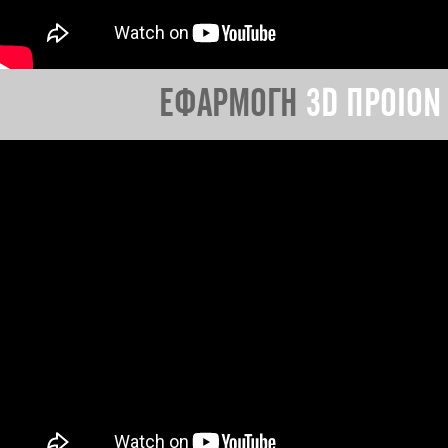
ΕΦΑΡΜΟΓΗ
3D ΠΡΟΙΟΝ