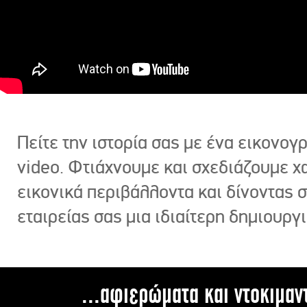
Πείτε την ιστορία σας με ένα εικονο
video. Φτιάχνουμε και σχεδιάζουμε χ
εικονικά περιβάλλοντα και δίνοντας 
εταιρείας σας μια ιδιαίτερη δημιουργι
...αφιερώματα και ντοκιμαν