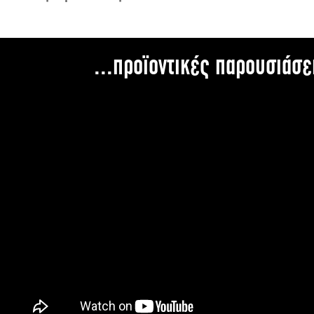
...προϊοντικές παρουσιάσε