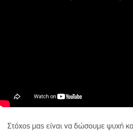
Στόχος μας είναι να δώσουμε ψυχή κ