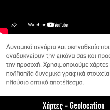
Δυναμικά σενάρια και σκηνοθεσία πο
αναδυκνείουν την εικόνα σας και πρ
την προσοχή. Χρησιμοποιούμε χάρτες 
πολλαπλά δυναμικά γραφικά στοιχεία
πλούσιο οπτικό αποτέλεσμα.
Χάρτες - Geolocation