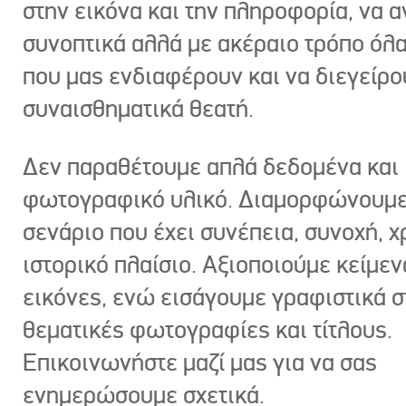
στην εικόνα και την πληροφορία, να 
συνοπτικά αλλά με ακέραιο τρόπο όλα
που μας ενδιαφέρουν και να διεγείρ
συναισθηματικά θεατή.
Δεν παραθέτουμε απλά δεδομένα και
φωτογραφικό υλικό. Διαμορφώνουμε
σενάριο που έχει συνέπεια, συνοχή, χ
ιστορικό πλαίσιο. Αξιοποιούμε κείμεν
εικόνες, ενώ εισάγουμε γραφιστικά στ
θεματικές φωτογραφίες και τίτλους.
Επικοινωνήστε μαζί μας για να σας
ενημερώσουμε σχετικά.