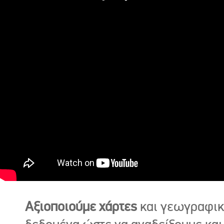
Αξιοποιούμε χάρτες
και γεωγραφι