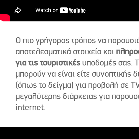
Ο πιο γρήγορος τρόπος να παρουσι
αποτελεσματικά στοιχεία και
πληρο
για τις τουριστικές
υποδομές σας. Τ
μπορούν να είναι είτε συνοπτικής δ
(όπως το δείγμα) για προβολή σε TV
μεγαλύτερης διάρκειας για παρουσ
internet.