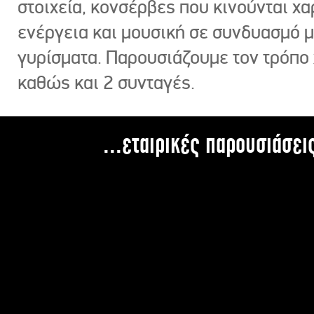
στοιχεία, κονσέρβες που κινούνται χ
ενέργεια και μουσική σε συνδυασμό 
γυρίσματα. Παρουσιάζουμε τον τρόπο
καθώς και 2 συνταγές.
...εταιρικές παρουσιάσει