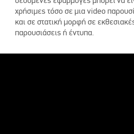
δεδομένες εφαρμογές μπορεί να εί
χρήσιμες τόσο σε μια video παρουσ
και σε στατική μορφή σε εκθεσιακέ
παρουσιάσεις ή έντυπα.