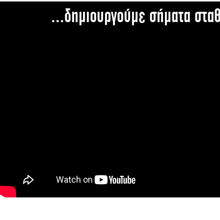
...δημιουργούμε σήματα στα