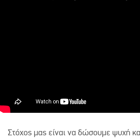
Στόχος μας είναι να δώσουμε ψυχή κ