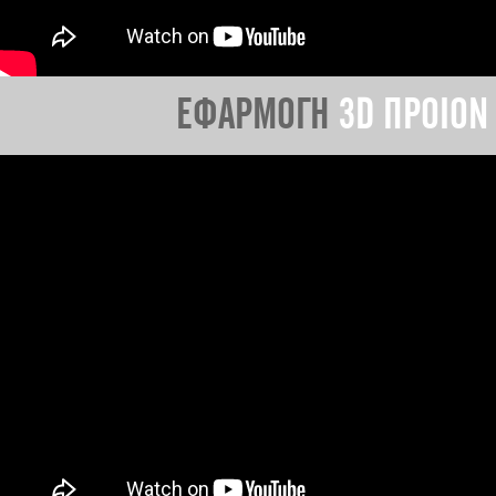
ΕΦΑΡΜΟΓΗ
3D ΠΡΟΙΟΝ