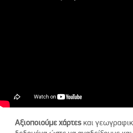
Αξιοποιούμε χάρτες
και γεωγραφι