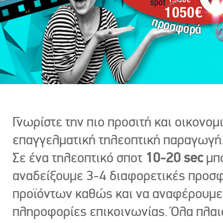
Γνωρίστε την πιο προσιτή και οικονομ
επαγγελματική τηλεοπτική παραγωγή
Σε ένα τηλεοπτικό σποτ
10-20 sec
μπ
αναδείξουμε 3-4 διαφορετικές προσ
προϊόντων καθώς και να αναφέρουμε
πληροφορίες επικοινωνίας. Όλα πλαι