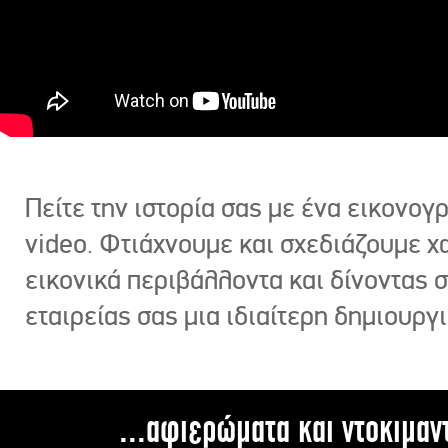
Πείτε την ιστορία σας με ένα εικονο
video. Φτιάχνουμε και σχεδιάζουμε χ
εικονικά περιβάλλοντα και δίνοντας 
εταιρείας σας μια ιδιαίτερη δημιουργι
...αφιερώματα και ντοκιμαν