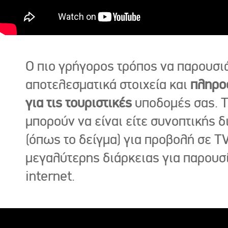
Ο πιο γρήγορος τρόπος να παρουσι
αποτελεσματικά στοιχεία και
πληρο
για τις τουριστικές
υποδομές σας. Τ
μπορούν να είναι είτε συνοπτικής δ
(όπως το δείγμα) για προβολή σε TV
μεγαλύτερης διάρκειας για παρουσ
internet.