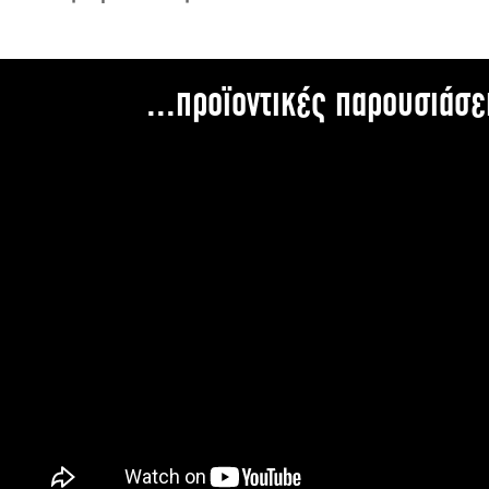
...προϊοντικές παρουσιάσε