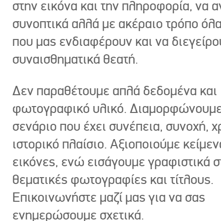
στην εικόνα και την πληροφορία, να 
συνοπτικά αλλά με ακέραιο τρόπο όλα
που μας ενδιαφέρουν και να διεγείρ
συναισθηματικά θεατή.
Δεν παραθέτουμε απλά δεδομένα και
φωτογραφικό υλικό. Διαμορφώνουμε
σενάριο που έχει συνέπεια, συνοχή, χ
ιστορικό πλαίσιο. Αξιοποιούμε κείμεν
εικόνες, ενώ εισάγουμε γραφιστικά στ
θεματικές φωτογραφίες και τίτλους.
Επικοινωνήστε μαζί μας για να σας
ενημερώσουμε σχετικά.