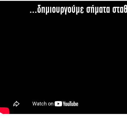
...δημιουργούμε σήματα στα