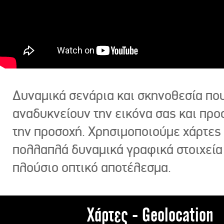
Δυναμικά σενάρια και σκηνοθεσία πο
αναδυκνείουν την εικόνα σας και πρ
την προσοχή. Χρησιμοποιούμε χάρτες 
πολλαπλά δυναμικά γραφικά στοιχεία
πλούσιο οπτικό αποτέλεσμα.
Χάρτες - Geolocation