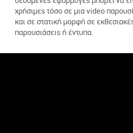
δεδομένες εφαρμογές μπορεί να εί
χρήσιμες τόσο σε μια video παρουσ
και σε στατική μορφή σε εκθεσιακέ
παρουσιάσεις ή έντυπα.