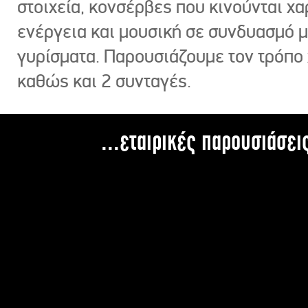
στοιχεία, κονσέρβες που κινούνται χ
ενέργεια και μουσική σε συνδυασμό 
γυρίσματα. Παρουσιάζουμε τον τρόπο
καθώς και 2 συνταγές.
...εταιρικές παρουσιάσει