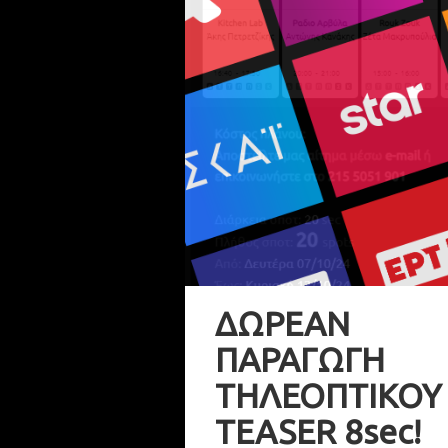
ΔΩΡΕΑΝ
ΠΑΡΑΓΩΓΗ
ΤΗΛΕΟΠΤΙΚΟΥ
TEASER 8sec!