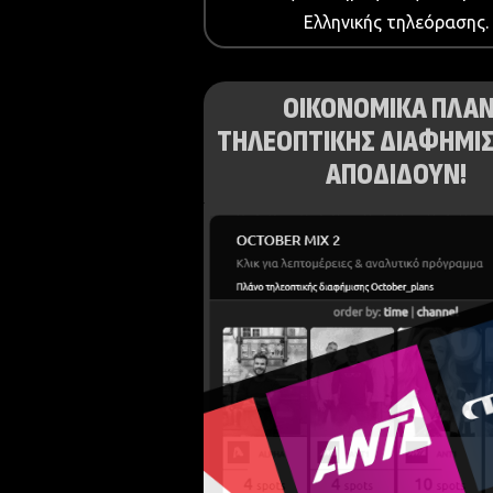
Ελληνικής τηλεόρασης.
ΟΙΚΟΝΟΜΙΚΑ ΠΛΑ
ΤΗΛΕΟΠΤΙΚΗΣ ΔΙΑΦΗΜΙΣ
ΑΠΟΔΙΔΟΥΝ!