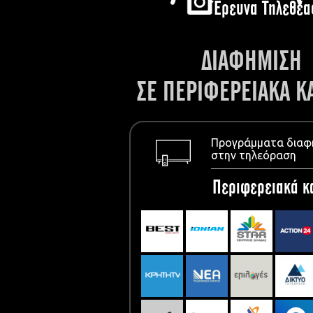
Έρευνα Τηλεθέα
ΔΙΑΦΗΜΙΣΗ
ΣΕ ΠΕΡΙΦΕΡΕΙΑΚΑ Κ
Προγράμματα διαφ
στην τηλεόραση
Περιφερειακά κ