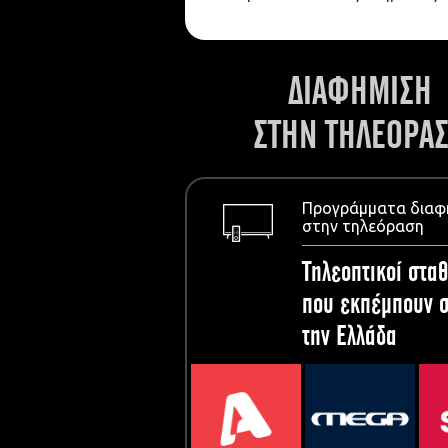
ΔΙΑΦΗΜΙΣΗ
ΣΤΗΝ ΤΗΛΕΟΡΑ
Προγράμματα διαφ
στην τηλεόραση
Τηλεοπτικοί σταθ
που εκπέμπουν σ
την Ελλάδα