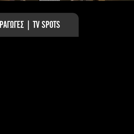
ΡΑΓΩΓΕΣ | TV SPOTS