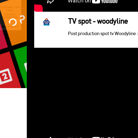
TV spot - woodyline
Post production spot tv Woodyline 