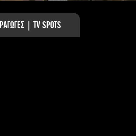
ΡΑΓΩΓΕΣ | TV SPOTS