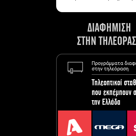
ΔΙΑΦΗΜΙΣΗ
ΣΤΗΝ ΤΗΛΕΟΡΑ
Προγράμματα διαφ
στην τηλεόραση
Τηλεοπτικοί σταθ
που εκπέμπουν σ
την Ελλάδα