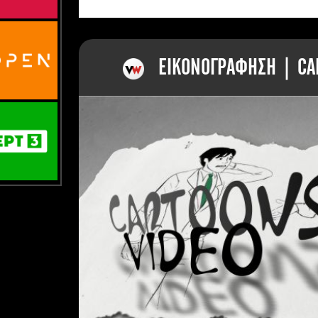
ΕΙΚΟΝΟΓΡΑΦΗΣΗ | CAR