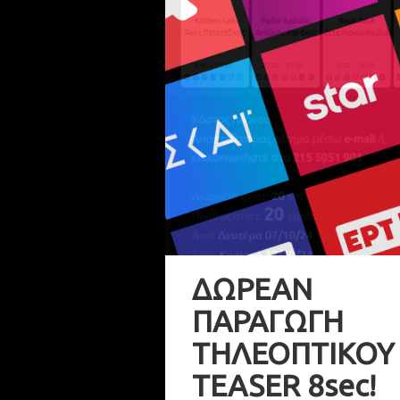
ΔΩΡΕΑΝ
ΠΑΡΑΓΩΓΗ
ΤΗΛΕΟΠΤΙΚΟΥ
TEASER 8sec!