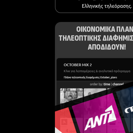
Ελληνικής τηλεόρασης.
ΟΙΚΟΝΟΜΙΚΑ ΠΛΑ
ΤΗΛΕΟΠΤΙΚΗΣ ΔΙΑΦΗΜΙΣ
ΑΠΟΔΙΔΟΥΝ!