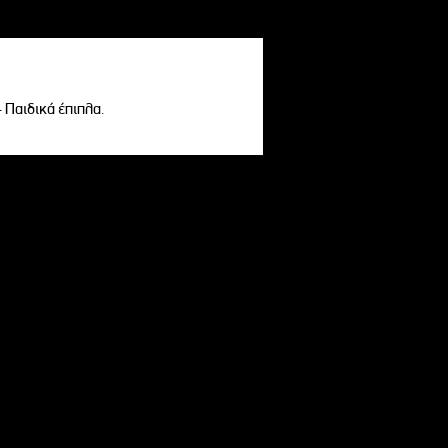
- Παιδικά έπιπλα.