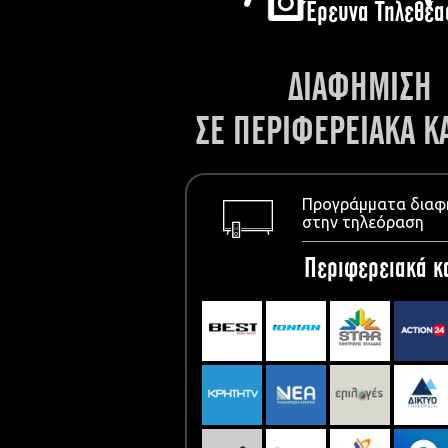
Έρευνα Τηλεθέα
ΔΙΑΦΗΜΙΣΗ
ΣΕ ΠΕΡΙΦΕΡΕΙΑΚΑ Κ
Προγράμματα διαφ
στην τηλεόραση
Περιφερειακά κ