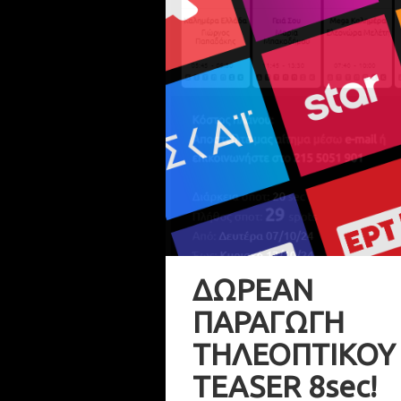
ΔΩΡΕΑΝ
ΠΑΡΑΓΩΓΗ
ΤΗΛΕΟΠΤΙΚΟΥ
TEASER 8sec!