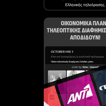
Ελληνικής τηλεόρασης.
ΟΙΚΟΝΟΜΙΚΑ ΠΛΑ
ΤΗΛΕΟΠΤΙΚΗΣ ΔΙΑΦΗΜΙΣ
ΑΠΟΔΙΔΟΥΝ!