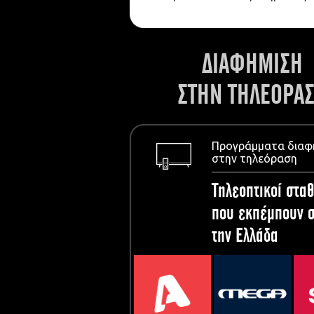
ΔΙΑΦΗΜΙΣΗ
ΣΤΗΝ ΤΗΛΕΟΡΑ
Προγράμματα διαφ
στην τηλεόραση
Τηλεοπτικοί σταθ
που εκπέμπουν σ
την Ελλάδα