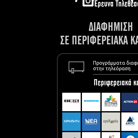
Έρευνα Τηλεθέα
ΔΙΑΦΗΜΙΣΗ
ΣΕ ΠΕΡΙΦΕΡΕΙΑΚΑ Κ
Προγράμματα διαφ
στην τηλεόραση
Περιφερειακά κ