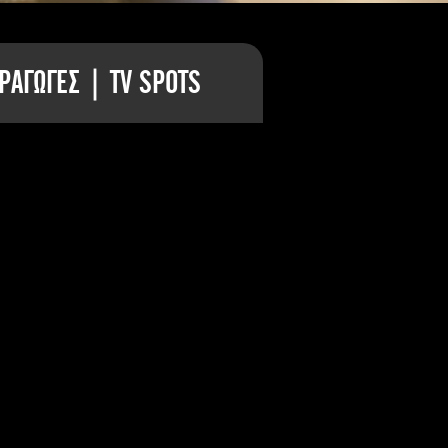
ΡΑΓΩΓΕΣ | TV SPOTS