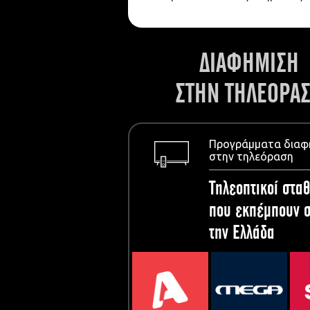
ΔΙΑΦΗΜΙΣΗ
ΣΤΗΝ ΤΗΛΕΟΡΑ
Προγράμματα διαφ
στην τηλεόραση
Τηλεοπτικοί σταθ
που εκπέμπουν σ
την Ελλάδα