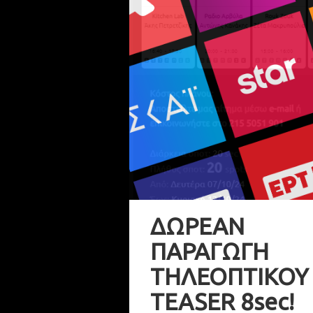
ΔΩΡΕΑΝ
ΠΑΡΑΓΩΓΗ
ΤΗΛΕΟΠΤΙΚΟΥ
TEASER 8sec!