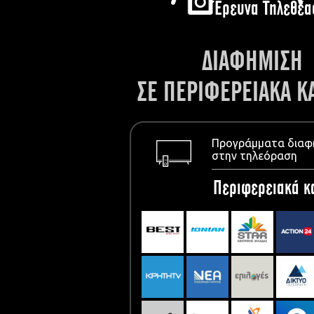
Έρευνα Τηλεθέα
ΔΙΑΦΗΜΙΣΗ
ΣΕ ΠΕΡΙΦΕΡΕΙΑΚΑ Κ
Προγράμματα διαφ
στην τηλεόραση
Περιφερειακά κ