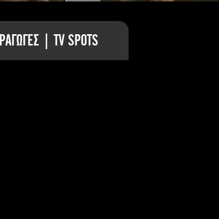
ΡΑΓΩΓΕΣ | TV SPOTS