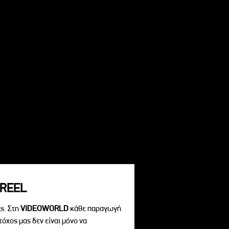
REEL
s. Στη
VIDEOWORLD
κάθε παραγωγή
τόχος μας δεν είναι μόνο να