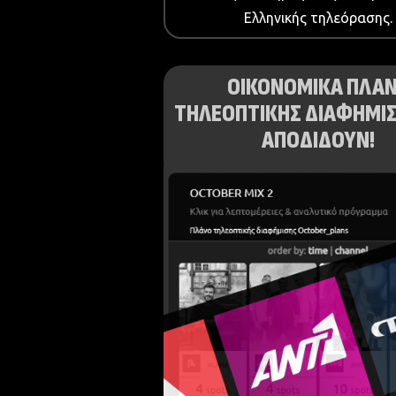
Ελληνικής τηλεόρασης.
ΟΙΚΟΝΟΜΙΚΑ ΠΛΑ
ΤΗΛΕΟΠΤΙΚΗΣ ΔΙΑΦΗΜΙΣ
ΑΠΟΔΙΔΟΥΝ!