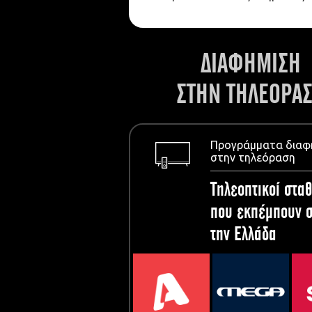
ΔΙΑΦΗΜΙΣΗ
ΣΤΗΝ ΤΗΛΕΟΡΑ
Προγράμματα διαφ
στην τηλεόραση
Τηλεοπτικοί σταθ
που εκπέμπουν σ
την Ελλάδα