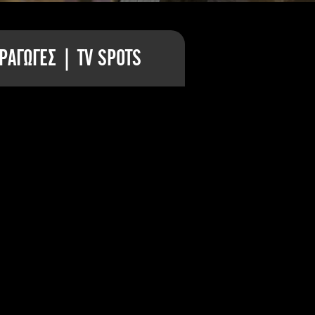
ΡΑΓΩΓΕΣ | TV SPOTS