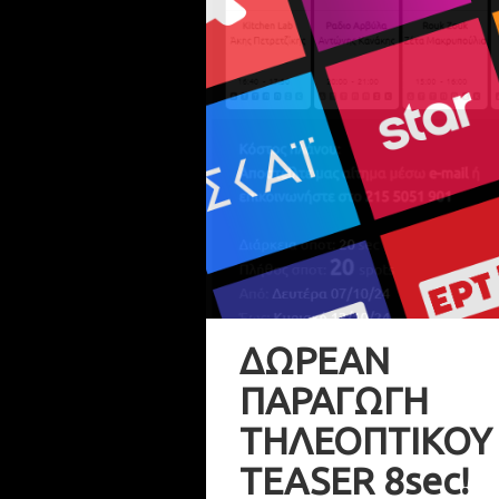
ΔΩΡΕΑΝ
ΠΑΡΑΓΩΓΗ
ΤΗΛΕΟΠΤΙΚΟΥ
TEASER 8sec!