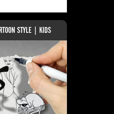
TOON STYLE | KIDS