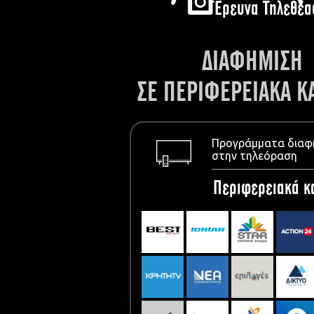
Έρευνα Τηλεθέα
ΔΙΑΦΗΜΙΣΗ
ΣΕ ΠΕΡΙΦΕΡΕΙΑΚΑ Κ
Προγράμματα διαφ
στην τηλεόραση
Περιφερειακά κ