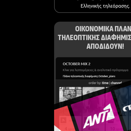
Ελληνικής τηλεόρασης.
ΟΙΚΟΝΟΜΙΚΑ ΠΛΑ
ΤΗΛΕΟΠΤΙΚΗΣ ΔΙΑΦΗΜΙΣ
ΑΠΟΔΙΔΟΥΝ!