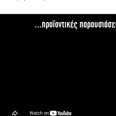
...προϊοντικές παρουσιάσε