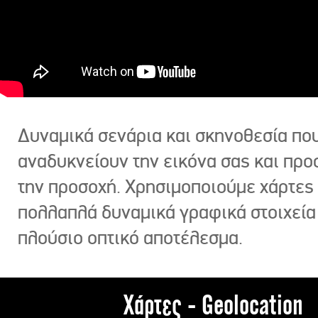
Δυναμικά σενάρια και σκηνοθεσία πο
αναδυκνείουν την εικόνα σας και πρ
την προσοχή. Χρησιμοποιούμε χάρτες 
πολλαπλά δυναμικά γραφικά στοιχεία
πλούσιο οπτικό αποτέλεσμα.
Χάρτες - Geolocation