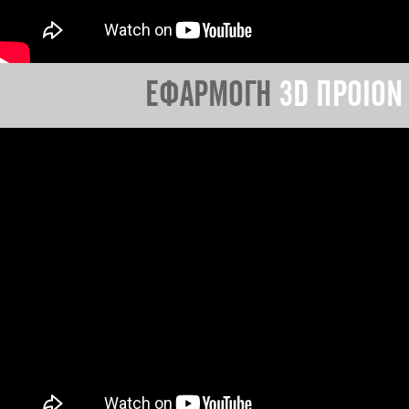
ΕΦΑΡΜΟΓΗ
3D ΠΡΟΙΟΝ