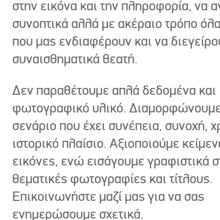
στην εικόνα και την πληροφορία, να 
συνοπτικά αλλά με ακέραιο τρόπο όλα
που μας ενδιαφέρουν και να διεγείρ
συναισθηματικά θεατή.
Δεν παραθέτουμε απλά δεδομένα και
φωτογραφικό υλικό. Διαμορφώνουμε
σενάριο που έχει συνέπεια, συνοχή, χ
ιστορικό πλαίσιο. Αξιοποιούμε κείμεν
εικόνες, ενώ εισάγουμε γραφιστικά στ
θεματικές φωτογραφίες και τίτλους.
Επικοινωνήστε μαζί μας για να σας
ενημερώσουμε σχετικά.