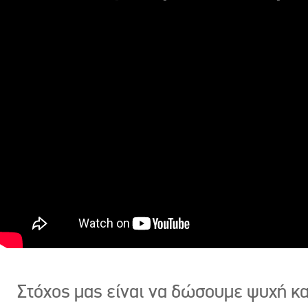
Στόχος μας είναι να δώσουμε ψυχή κ