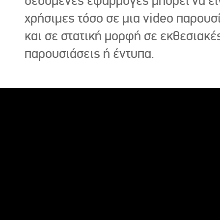
δεδομένες εφαρμογές μπορεί να εί
χρήσιμες τόσο σε μια video παρουσ
και σε στατική μορφή σε εκθεσιακέ
παρουσιάσεις ή έντυπα.