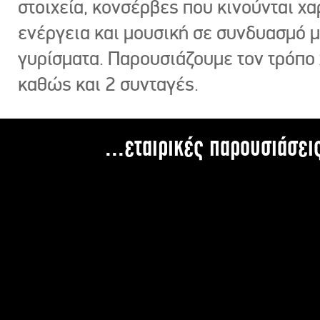
στοιχεία, κονσέρβες που κινούνται χ
ενέργεια και μουσική σε συνδυασμό 
γυρίσματα. Παρουσιάζουμε τον τρόπο
καθώς και 2 συνταγές.
...εταιρικές παρουσιάσει