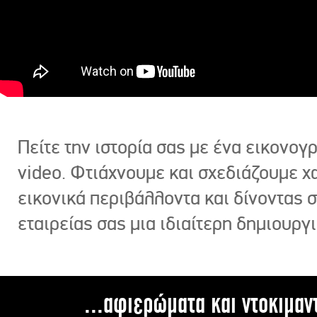
Πείτε την ιστορία σας με ένα εικονο
video. Φτιάχνουμε και σχεδιάζουμε χ
εικονικά περιβάλλοντα και δίνοντας 
εταιρείας σας μια ιδιαίτερη δημιουργι
...αφιερώματα και ντοκιμαν