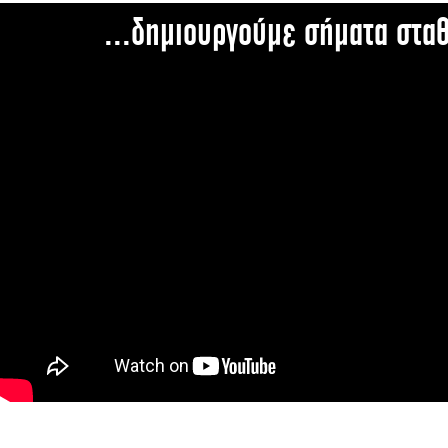
...δημιουργούμε σήματα στα