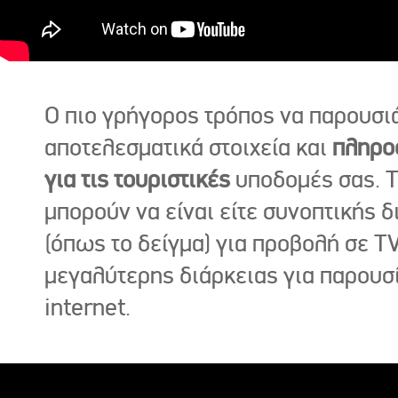
Ο πιο γρήγορος τρόπος να παρουσι
αποτελεσματικά στοιχεία και
πληρο
για τις τουριστικές
υποδομές σας. Τ
μπορούν να είναι είτε συνοπτικής δ
(όπως το δείγμα) για προβολή σε TV
μεγαλύτερης διάρκειας για παρουσ
internet.