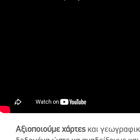
Αξιοποιούμε χάρτες
και γεωγραφι