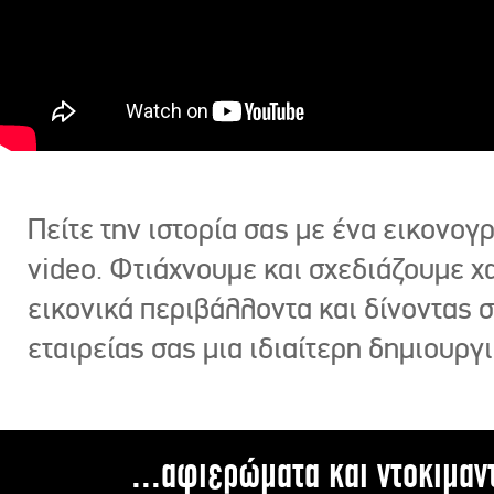
Πείτε την ιστορία σας με ένα εικονο
video. Φτιάχνουμε και σχεδιάζουμε χ
εικονικά περιβάλλοντα και δίνοντας 
εταιρείας σας μια ιδιαίτερη δημιουργι
...αφιερώματα και ντοκιμαν