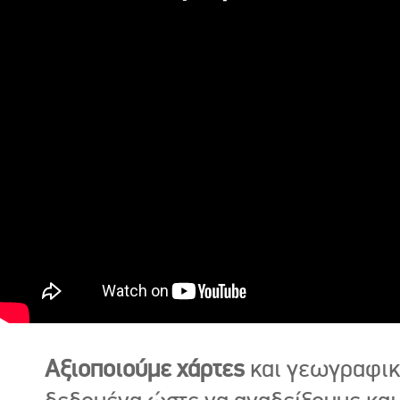
Αξιοποιούμε χάρτες
και γεωγραφι