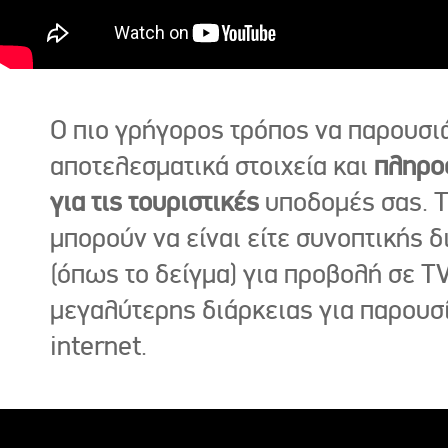
Ο πιο γρήγορος τρόπος να παρουσι
αποτελεσματικά στοιχεία και
πληρο
για τις τουριστικές
υποδομές σας. Τ
μπορούν να είναι είτε συνοπτικής δ
(όπως το δείγμα) για προβολή σε TV
μεγαλύτερης διάρκειας για παρουσ
internet.