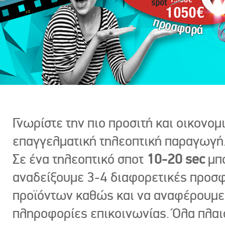
Γνωρίστε την πιο προσιτή και οικονομ
επαγγελματική τηλεοπτική παραγωγή
Σε ένα τηλεοπτικό σποτ
10-20 sec
μπ
αναδείξουμε 3-4 διαφορετικές προσ
προϊόντων καθώς και να αναφέρουμε
πληροφορίες επικοινωνίας. Όλα πλαι