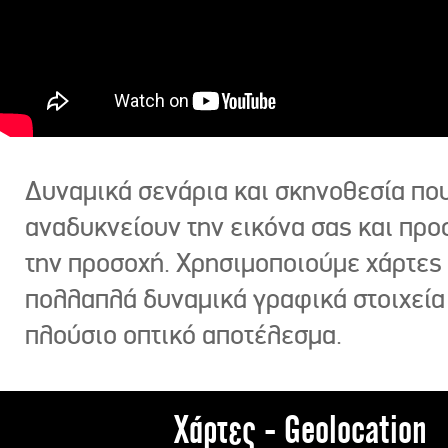
Δυναμικά σενάρια και σκηνοθεσία πο
αναδυκνείουν την εικόνα σας και πρ
την προσοχή. Χρησιμοποιούμε χάρτες 
πολλαπλά δυναμικά γραφικά στοιχεία
πλούσιο οπτικό αποτέλεσμα.
Χάρτες - Geolocation