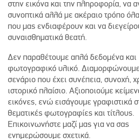
στην εικόνα και την πληροφορία, να 
συνοπτικά αλλά με ακέραιο τρόπο όλα
που μας ενδιαφέρουν και να διεγείρ
συναισθηματικά θεατή.
Δεν παραθέτουμε απλά δεδομένα και
φωτογραφικό υλικό. Διαμορφώνουμε
σενάριο που έχει συνέπεια, συνοχή, χ
ιστορικό πλαίσιο. Αξιοποιούμε κείμεν
εικόνες, ενώ εισάγουμε γραφιστικά στ
θεματικές φωτογραφίες και τίτλους.
Επικοινωνήστε μαζί μας για να σας
ενημερώσουμε σχετικά.