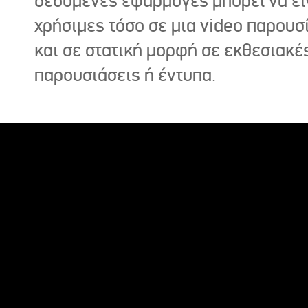
δεδομένες εφαρμογές μπορεί να εί
χρήσιμες τόσο σε μια video παρουσ
και σε στατική μορφή σε εκθεσιακέ
παρουσιάσεις ή έντυπα.