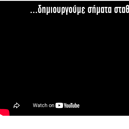
...δημιουργούμε σήματα στα