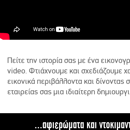
Πείτε την ιστορία σας με ένα εικονο
video. Φτιάχνουμε και σχεδιάζουμε χ
εικονικά περιβάλλοντα και δίνοντας 
εταιρείας σας μια ιδιαίτερη δημιουργι
...αφιερώματα και ντοκιμαν