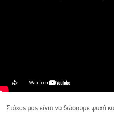
Στόχος μας είναι να δώσουμε ψυχή κ