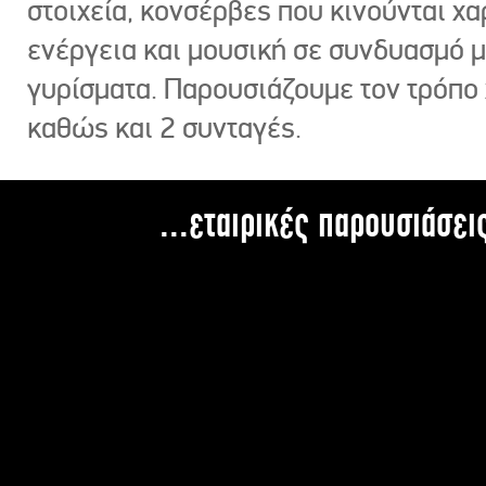
στοιχεία, κονσέρβες που κινούνται χ
ενέργεια και μουσική σε συνδυασμό 
γυρίσματα. Παρουσιάζουμε τον τρόπο
καθώς και 2 συνταγές.
...εταιρικές παρουσιάσει