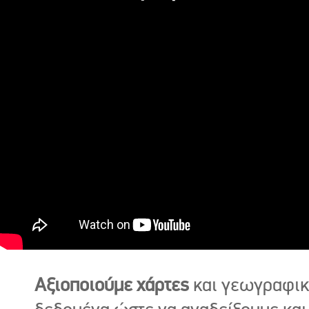
Αξιοποιούμε χάρτες
και γεωγραφι