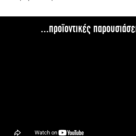
...προϊοντικές παρουσιάσε