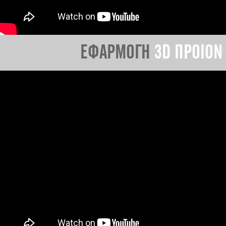
ΕΦΑΡΜΟΓΗ
3D ΠΡΟΙΟΝ