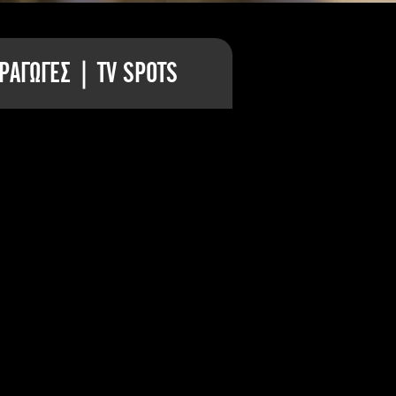
ΡΑΓΩΓΕΣ | TV SPOTS