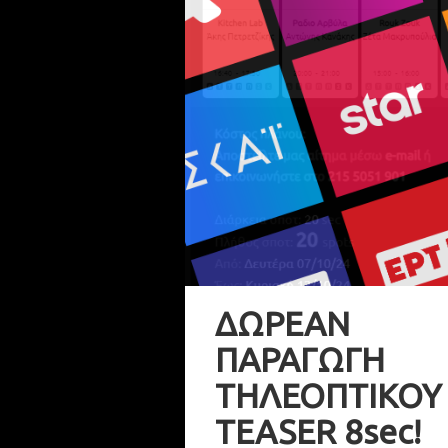
ΔΩΡΕΑΝ
ΠΑΡΑΓΩΓΗ
ΤΗΛΕΟΠΤΙΚΟΥ
TEASER 8sec!