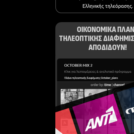
Ελληνικής τηλεόρασης.
ΟΙΚΟΝΟΜΙΚΑ ΠΛΑ
ΤΗΛΕΟΠΤΙΚΗΣ ΔΙΑΦΗΜΙΣ
ΑΠΟΔΙΔΟΥΝ!