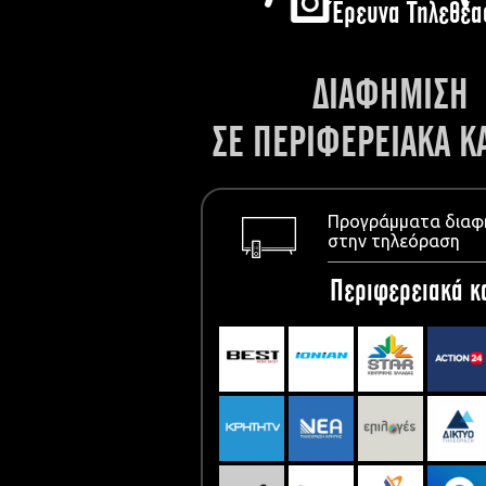
Έρευνα Τηλεθέα
ΔΙΑΦΗΜΙΣΗ
ΣΕ ΠΕΡΙΦΕΡΕΙΑΚΑ Κ
Προγράμματα διαφ
στην τηλεόραση
Περιφερειακά κ