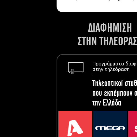
ΔΙΑΦΗΜΙΣΗ
ΣΤΗΝ ΤΗΛΕΟΡΑ
Προγράμματα διαφ
στην τηλεόραση
Τηλεοπτικοί σταθ
που εκπέμπουν σ
την Ελλάδα