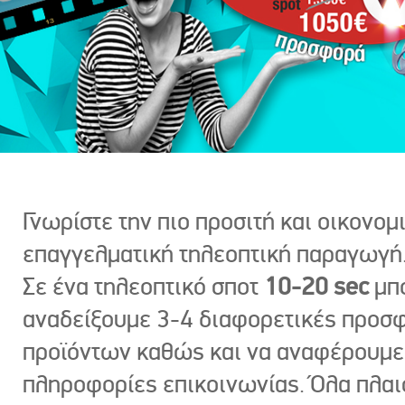
Γνωρίστε την πιο προσιτή και οικονομ
επαγγελματική τηλεοπτική παραγωγή
Σε ένα τηλεοπτικό σποτ
10-20 sec
μπ
αναδείξουμε 3-4 διαφορετικές προσ
προϊόντων καθώς και να αναφέρουμε
πληροφορίες επικοινωνίας. Όλα πλαι