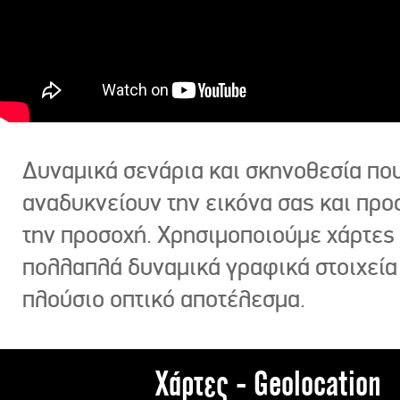
Δυναμικά σενάρια και σκηνοθεσία πο
αναδυκνείουν την εικόνα σας και πρ
την προσοχή. Χρησιμοποιούμε χάρτες 
πολλαπλά δυναμικά γραφικά στοιχεία
πλούσιο οπτικό αποτέλεσμα.
Χάρτες - Geolocation