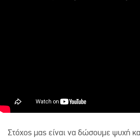
Στόχος μας είναι να δώσουμε ψυχή κ