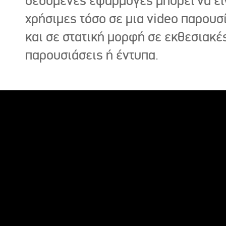
δεδομένες εφαρμογές μπορεί να εί
χρήσιμες τόσο σε μια video παρουσ
και σε στατική μορφή σε εκθεσιακέ
παρουσιάσεις ή έντυπα.