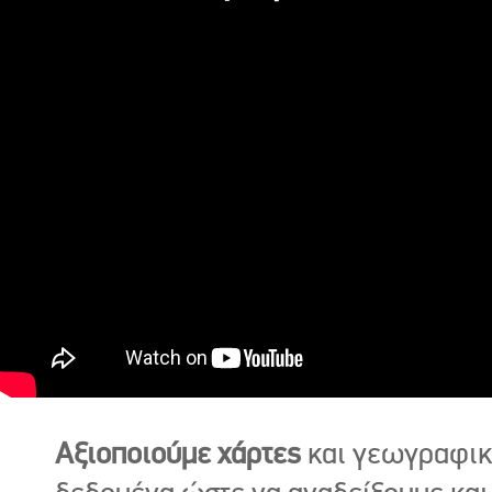
Αξιοποιούμε χάρτες
και γεωγραφι