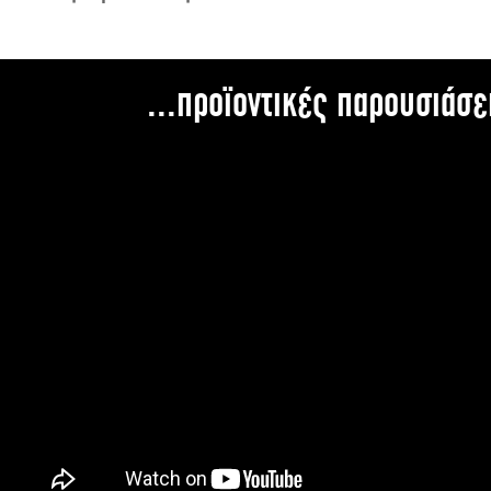
...προϊοντικές παρουσιάσε