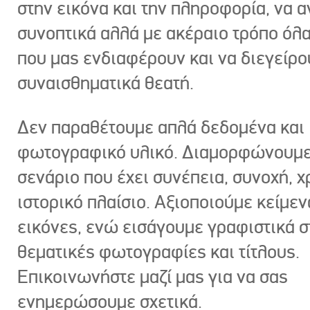
στην εικόνα και την πληροφορία, να 
συνοπτικά αλλά με ακέραιο τρόπο όλα
που μας ενδιαφέρουν και να διεγείρ
συναισθηματικά θεατή.
Δεν παραθέτουμε απλά δεδομένα και
φωτογραφικό υλικό. Διαμορφώνουμε
σενάριο που έχει συνέπεια, συνοχή, χ
ιστορικό πλαίσιο. Αξιοποιούμε κείμεν
εικόνες, ενώ εισάγουμε γραφιστικά στ
θεματικές φωτογραφίες και τίτλους.
Επικοινωνήστε μαζί μας για να σας
ενημερώσουμε σχετικά.