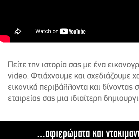
Πείτε την ιστορία σας με ένα εικονο
video. Φτιάχνουμε και σχεδιάζουμε χ
εικονικά περιβάλλοντα και δίνοντας 
εταιρείας σας μια ιδιαίτερη δημιουργι
...αφιερώματα και ντοκιμαν