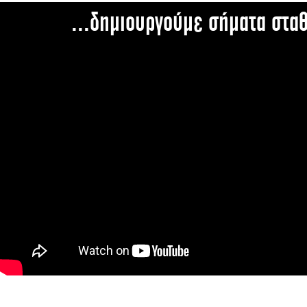
...δημιουργούμε σήματα στα