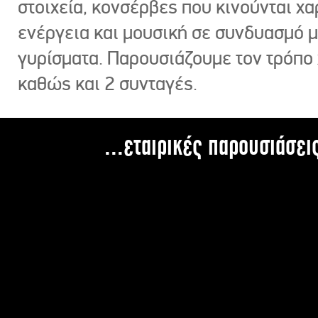
στοιχεία, κονσέρβες που κινούνται χ
ενέργεια και μουσική σε συνδυασμό 
γυρίσματα. Παρουσιάζουμε τον τρόπο
καθώς και 2 συνταγές.
...εταιρικές παρουσιάσει