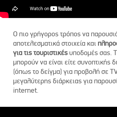
Ο πιο γρήγορος τρόπος να παρουσι
αποτελεσματικά στοιχεία και
πληρο
για τις τουριστικές
υποδομές σας. Τ
μπορούν να είναι είτε συνοπτικής δ
(όπως το δείγμα) για προβολή σε TV
μεγαλύτερης διάρκειας για παρουσ
internet.