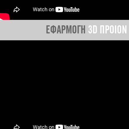
ΕΦΑΡΜΟΓΗ
3D ΠΡΟΙΟΝ