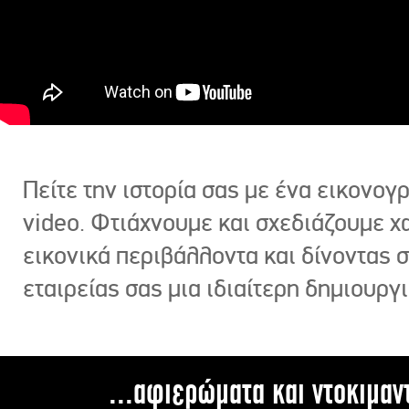
Πείτε την ιστορία σας με ένα εικονο
video. Φτιάχνουμε και σχεδιάζουμε χ
εικονικά περιβάλλοντα και δίνοντας 
εταιρείας σας μια ιδιαίτερη δημιουργι
...αφιερώματα και ντοκιμαν