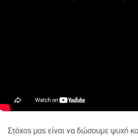
Στόχος μας είναι να δώσουμε ψυχή κ