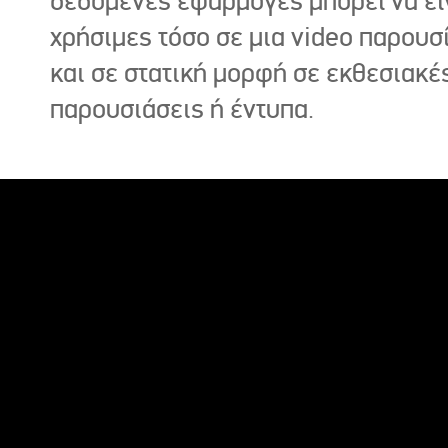
δεδομένες εφαρμογές μπορεί να εί
χρήσιμες τόσο σε μια video παρουσ
και σε στατική μορφή σε εκθεσιακέ
παρουσιάσεις ή έντυπα.