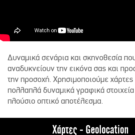
Δυναμικά σενάρια και σκηνοθεσία πο
αναδυκνείουν την εικόνα σας και πρ
την προσοχή. Χρησιμοποιούμε χάρτες 
πολλαπλά δυναμικά γραφικά στοιχεία
πλούσιο οπτικό αποτέλεσμα.
Χάρτες - Geolocation