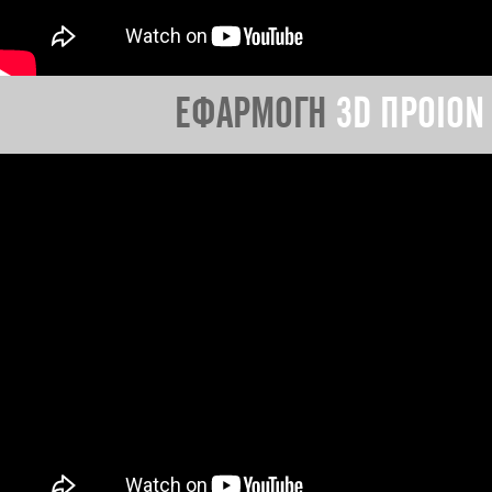
ΕΦΑΡΜΟΓΗ
3D ΠΡΟΙΟΝ