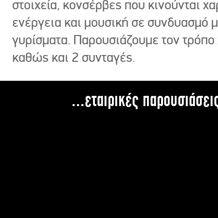
στοιχεία, κονσέρβες που κινούνται χ
ενέργεια και μουσική σε συνδυασμό 
γυρίσματα. Παρουσιάζουμε τον τρόπο
καθώς και 2 συνταγές.
...εταιρικές παρουσιάσει