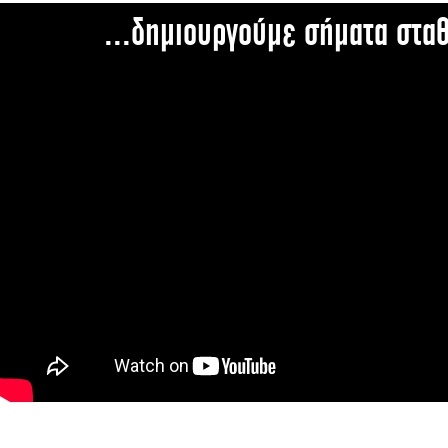
...δημιουργούμε σήματα στα