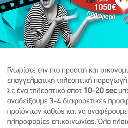
Γνωρίστε την πιο προσιτή και οικονομ
επαγγελματική τηλεοπτική παραγωγή
Σε ένα τηλεοπτικό σποτ
10-20 sec
μπ
αναδείξουμε 3-4 διαφορετικές προσ
προϊόντων καθώς και να αναφέρουμε
πληροφορίες επικοινωνίας. Όλα πλαι