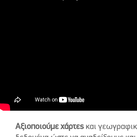
Αξιοποιούμε χάρτες
και γεωγραφι