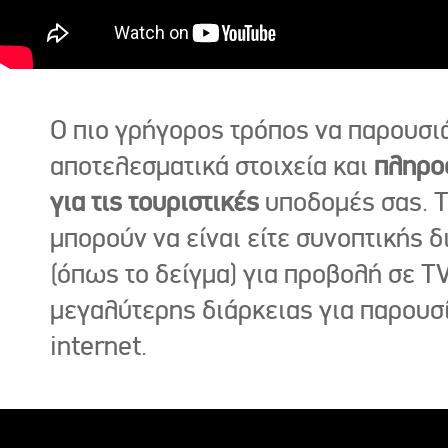
Ο πιο γρήγορος τρόπος να παρουσι
αποτελεσματικά στοιχεία και
πληρο
για τις τουριστικές
υποδομές σας. Τ
μπορούν να είναι είτε συνοπτικής δ
(όπως το δείγμα) για προβολή σε TV
μεγαλύτερης διάρκειας για παρουσ
internet.