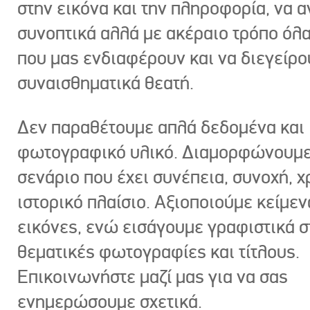
στην εικόνα και την πληροφορία, να 
συνοπτικά αλλά με ακέραιο τρόπο όλα
που μας ενδιαφέρουν και να διεγείρ
συναισθηματικά θεατή.
Δεν παραθέτουμε απλά δεδομένα και
φωτογραφικό υλικό. Διαμορφώνουμε
σενάριο που έχει συνέπεια, συνοχή, χ
ιστορικό πλαίσιο. Αξιοποιούμε κείμεν
εικόνες, ενώ εισάγουμε γραφιστικά στ
θεματικές φωτογραφίες και τίτλους.
Επικοινωνήστε μαζί μας για να σας
ενημερώσουμε σχετικά.