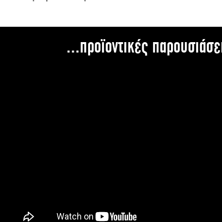
...προϊοντικές παρουσιάσε