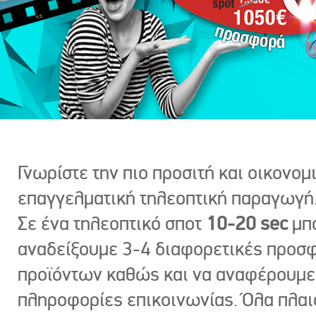
Γνωρίστε την πιο προσιτή και οικονομ
επαγγελματική τηλεοπτική παραγωγή
Σε ένα τηλεοπτικό σποτ
10-20 sec
μπ
αναδείξουμε 3-4 διαφορετικές προσ
προϊόντων καθώς και να αναφέρουμε
πληροφορίες επικοινωνίας. Όλα πλαι