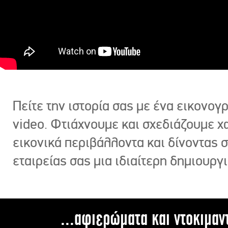
Πείτε την ιστορία σας με ένα εικονο
video. Φτιάχνουμε και σχεδιάζουμε χ
εικονικά περιβάλλοντα και δίνοντας 
εταιρείας σας μια ιδιαίτερη δημιουργι
...αφιερώματα και ντοκιμαν