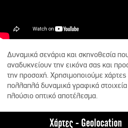
Δυναμικά σενάρια και σκηνοθεσία πο
αναδυκνείουν την εικόνα σας και πρ
την προσοχή. Χρησιμοποιούμε χάρτες 
πολλαπλά δυναμικά γραφικά στοιχεία
πλούσιο οπτικό αποτέλεσμα.
Χάρτες - Geolocation