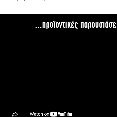
...προϊοντικές παρουσιάσε