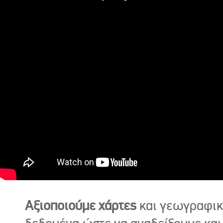
Αξιοποιούμε χάρτες
και γεωγραφι