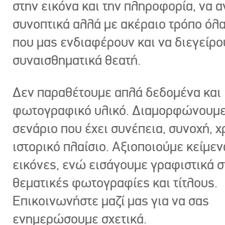
στην εικόνα και την πληροφορία, να 
συνοπτικά αλλά με ακέραιο τρόπο όλα
που μας ενδιαφέρουν και να διεγείρ
συναισθηματικά θεατή.
Δεν παραθέτουμε απλά δεδομένα και
φωτογραφικό υλικό. Διαμορφώνουμε
σενάριο που έχει συνέπεια, συνοχή, χ
ιστορικό πλαίσιο. Αξιοποιούμε κείμεν
εικόνες, ενώ εισάγουμε γραφιστικά στ
θεματικές φωτογραφίες και τίτλους.
Επικοινωνήστε μαζί μας για να σας
ενημερώσουμε σχετικά.