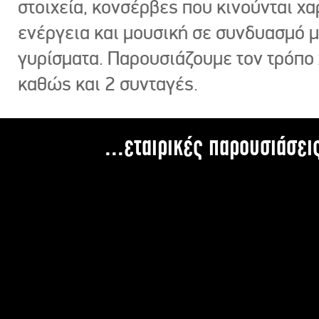
στοιχεία, κονσέρβες που κινούνται χ
ενέργεια και μουσική σε συνδυασμό 
γυρίσματα. Παρουσιάζουμε τον τρόπο
καθώς και 2 συνταγές.
...εταιρικές παρουσιάσει