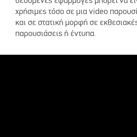
δεδομένες εφαρμογές μπορεί να εί
χρήσιμες τόσο σε μια video παρουσ
και σε στατική μορφή σε εκθεσιακέ
παρουσιάσεις ή έντυπα.