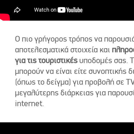
Ο πιο γρήγορος τρόπος να παρουσι
αποτελεσματικά στοιχεία και
πληρο
για τις τουριστικές
υποδομές σας. Τ
μπορούν να είναι είτε συνοπτικής δ
(όπως το δείγμα) για προβολή σε TV
μεγαλύτερης διάρκειας για παρουσ
internet.