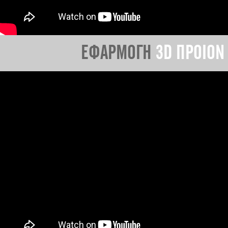
ΕΦΑΡΜΟΓΗ
3D ΠΡΟΙΟΝ