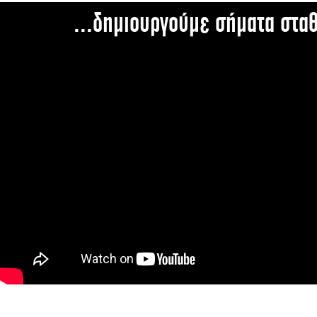
...δημιουργούμε σήματα στα