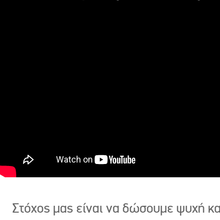
Στόχος μας είναι να δώσουμε ψυχή κ