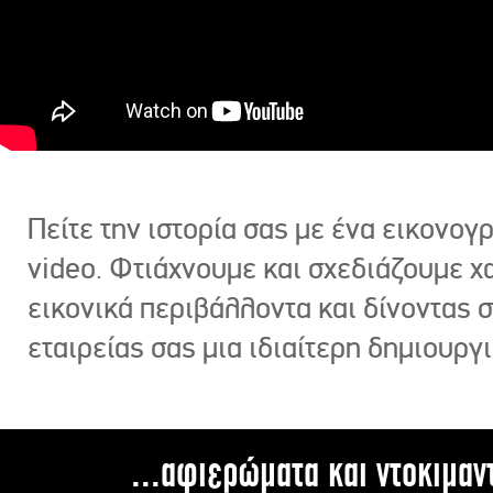
Πείτε την ιστορία σας με ένα εικονο
video. Φτιάχνουμε και σχεδιάζουμε χ
εικονικά περιβάλλοντα και δίνοντας 
εταιρείας σας μια ιδιαίτερη δημιουργι
...αφιερώματα και ντοκιμαν