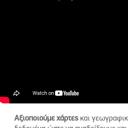
Αξιοποιούμε χάρτες
και γεωγραφι