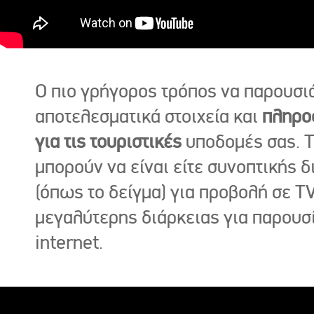
Ο πιο γρήγορος τρόπος να παρουσι
αποτελεσματικά στοιχεία και
πληρο
για τις τουριστικές
υποδομές σας. Τ
μπορούν να είναι είτε συνοπτικής δ
(όπως το δείγμα) για προβολή σε TV
μεγαλύτερης διάρκειας για παρουσ
internet.