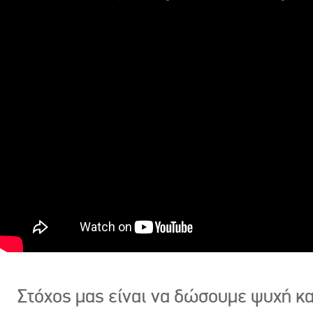
Στόχος μας είναι να δώσουμε ψυχή κ