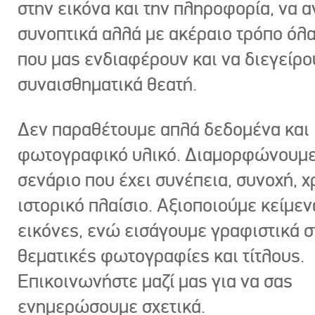
στην εικόνα και την πληροφορία, να 
συνοπτικά αλλά με ακέραιο τρόπο όλα
που μας ενδιαφέρουν και να διεγείρ
συναισθηματικά θεατή.
Δεν παραθέτουμε απλά δεδομένα και
φωτογραφικό υλικό. Διαμορφώνουμε
σενάριο που έχει συνέπεια, συνοχή, χ
ιστορικό πλαίσιο. Αξιοποιούμε κείμεν
εικόνες, ενώ εισάγουμε γραφιστικά στ
θεματικές φωτογραφίες και τίτλους.
Επικοινωνήστε μαζί μας για να σας
ενημερώσουμε σχετικά.