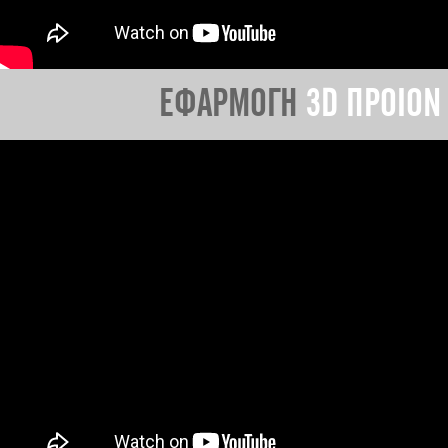
ΕΦΑΡΜΟΓΗ
3D ΠΡΟΙΟΝ