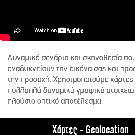
Δυναμικά σενάρια και σκηνοθεσία πο
αναδυκνείουν την εικόνα σας και πρ
την προσοχή. Χρησιμοποιούμε χάρτες 
πολλαπλά δυναμικά γραφικά στοιχεία
πλούσιο οπτικό αποτέλεσμα.
Χάρτες - Geolocation