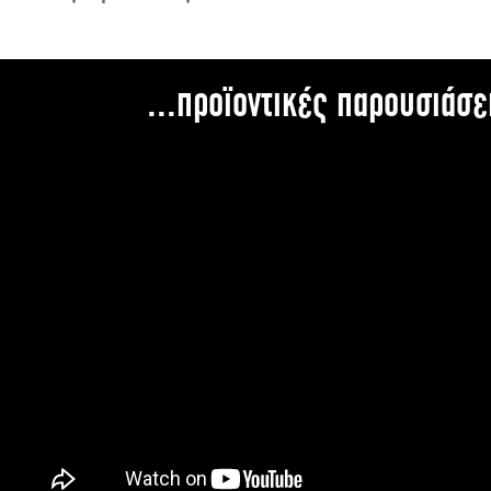
...προϊοντικές παρουσιάσε