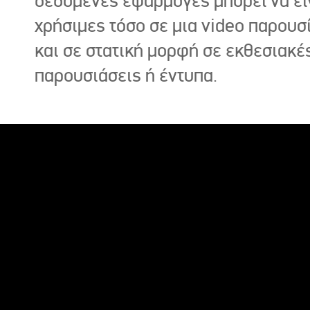
δεδομένες εφαρμογές μπορεί να εί
χρήσιμες τόσο σε μια video παρουσ
και σε στατική μορφή σε εκθεσιακέ
παρουσιάσεις ή έντυπα.