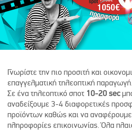
Γνωρίστε την πιο προσιτή και οικονομ
επαγγελματική τηλεοπτική παραγωγή
Σε ένα τηλεοπτικό σποτ
10-20 sec
μπ
αναδείξουμε 3-4 διαφορετικές προσ
προϊόντων καθώς και να αναφέρουμε
πληροφορίες επικοινωνίας. Όλα πλαι