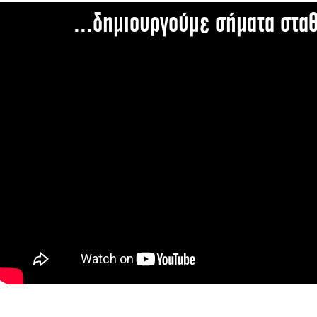
...δημιουργούμε σήματα στα