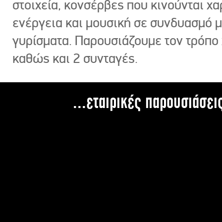
στοιχεία, κονσέρβες που κινούνται χ
ενέργεια και μουσική σε συνδυασμό 
γυρίσματα. Παρουσιάζουμε τον τρόπο
καθώς και 2 συνταγές.
...εταιρικές παρουσιάσει