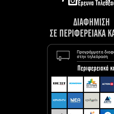
Έρευνα Τηλεθέα
ΔΙΑΦΗΜΙΣΗ
ΣΕ ΠΕΡΙΦΕΡΕΙΑΚΑ Κ
Προγράμματα διαφ
στην τηλεόραση
Περιφερειακά κ