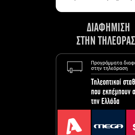
ΔΙΑΦΗΜΙΣΗ
ΣΤΗΝ ΤΗΛΕΟΡΑ
Προγράμματα διαφ
στην τηλεόραση
Τηλεοπτικοί σταθ
που εκπέμπουν σ
την Ελλάδα