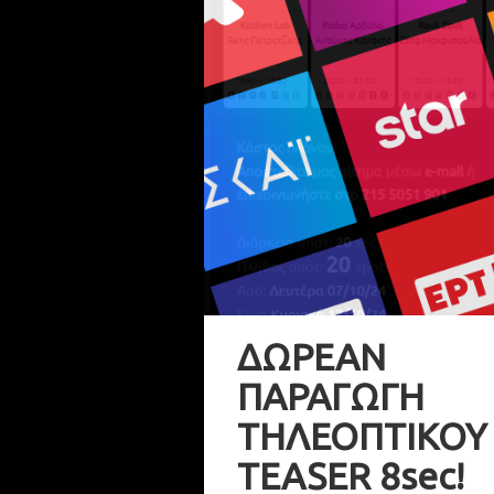
ΔΩΡΕΑΝ
ΠΑΡΑΓΩΓΗ
ΤΗΛΕΟΠΤΙΚΟΥ
TEASER 8sec!