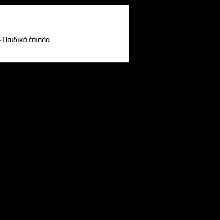
- Παιδικά έπιπλα.