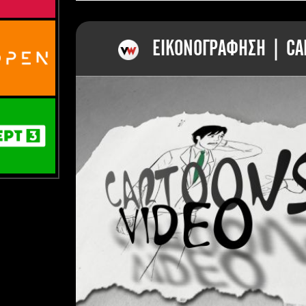
ΕΙΚΟΝΟΓΡΑΦΗΣΗ | CAR