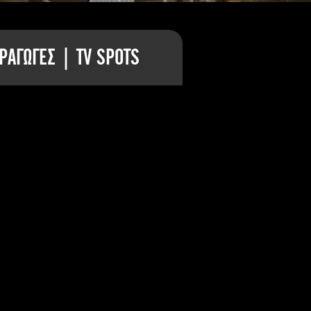
ΡΑΓΩΓΕΣ | TV SPOTS