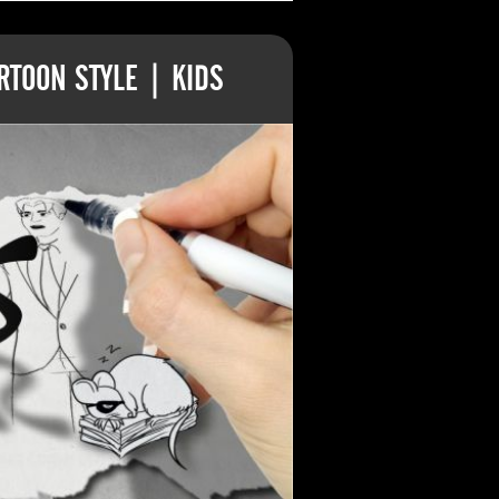
TOON STYLE | KIDS