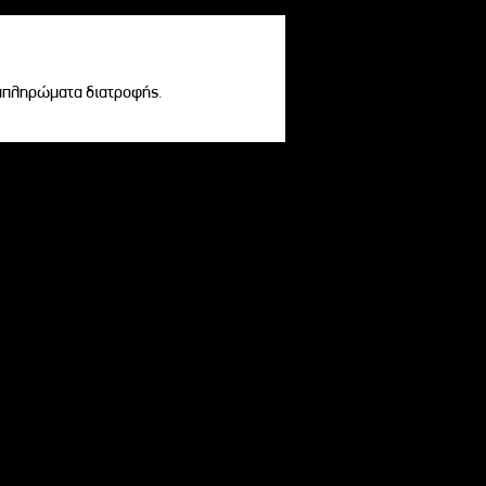
υμπληρώματα διατροφής.