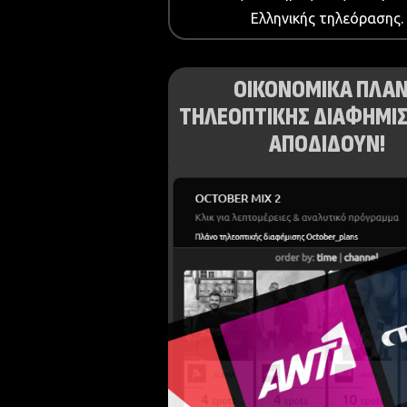
Ελληνικής τηλεόρασης.
ΟΙΚΟΝΟΜΙΚΑ ΠΛΑ
ΤΗΛΕΟΠΤΙΚΗΣ ΔΙΑΦΗΜΙΣ
ΑΠΟΔΙΔΟΥΝ!