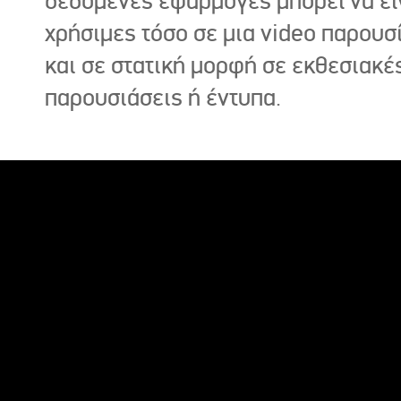
δεδομένες εφαρμογές μπορεί να εί
χρήσιμες τόσο σε μια video παρουσ
και σε στατική μορφή σε εκθεσιακέ
παρουσιάσεις ή έντυπα.