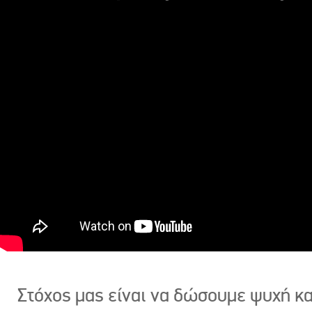
Στόχος μας είναι να δώσουμε ψυχή κ