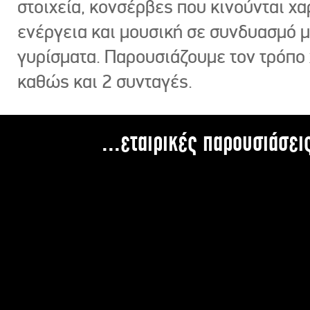
στοιχεία, κονσέρβες που κινούνται χ
ενέργεια και μουσική σε συνδυασμό 
γυρίσματα. Παρουσιάζουμε τον τρόπο
καθώς και 2 συνταγές.
...εταιρικές παρουσιάσει