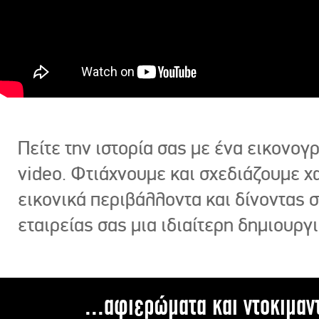
Πείτε την ιστορία σας με ένα εικονο
video. Φτιάχνουμε και σχεδιάζουμε χ
εικονικά περιβάλλοντα και δίνοντας 
εταιρείας σας μια ιδιαίτερη δημιουργι
...αφιερώματα και ντοκιμαν