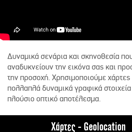
Δυναμικά σενάρια και σκηνοθεσία πο
αναδυκνείουν την εικόνα σας και πρ
την προσοχή. Χρησιμοποιούμε χάρτες 
πολλαπλά δυναμικά γραφικά στοιχεία
πλούσιο οπτικό αποτέλεσμα.
Χάρτες - Geolocation