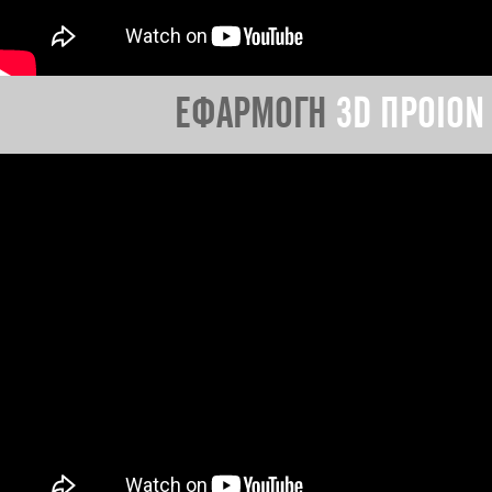
ΕΦΑΡΜΟΓΗ
3D ΠΡΟΙΟΝ