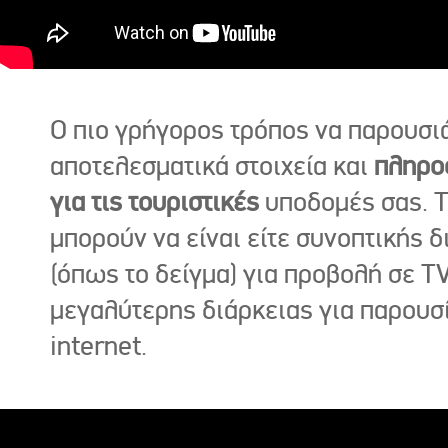
Ο πιο γρήγορος τρόπος να παρουσι
αποτελεσματικά στοιχεία και
πληρο
για τις τουριστικές
υποδομές σας. Τ
μπορούν να είναι είτε συνοπτικής δ
(όπως το δείγμα) για προβολή σε TV
μεγαλύτερης διάρκειας για παρουσ
internet.