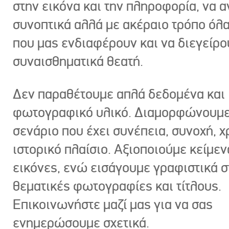
στην εικόνα και την πληροφορία, να 
συνοπτικά αλλά με ακέραιο τρόπο όλα
που μας ενδιαφέρουν και να διεγείρ
συναισθηματικά θεατή.
Δεν παραθέτουμε απλά δεδομένα και
φωτογραφικό υλικό. Διαμορφώνουμε
σενάριο που έχει συνέπεια, συνοχή, χ
ιστορικό πλαίσιο. Αξιοποιούμε κείμεν
εικόνες, ενώ εισάγουμε γραφιστικά στ
θεματικές φωτογραφίες και τίτλους.
Επικοινωνήστε μαζί μας για να σας
ενημερώσουμε σχετικά.