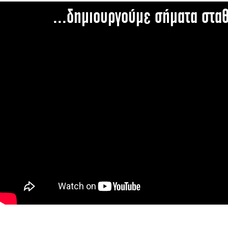
...δημιουργούμε σήματα στα