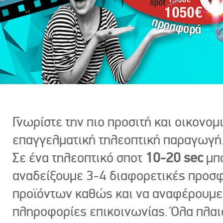
Γνωρίστε την πιο προσιτή και οικονομ
επαγγελματική τηλεοπτική παραγωγή
Σε ένα τηλεοπτικό σποτ
10-20 sec
μπ
αναδείξουμε 3-4 διαφορετικές προσ
προϊόντων καθώς και να αναφέρουμε
πληροφορίες επικοινωνίας. Όλα πλαι