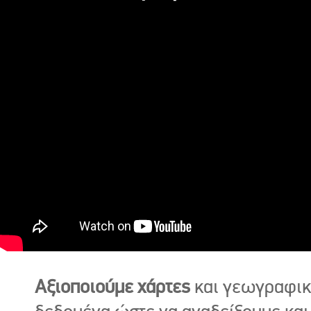
Αξιοποιούμε χάρτες
και γεωγραφι