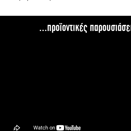
...προϊοντικές παρουσιάσε