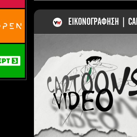
ΕΙΚΟΝΟΓΡΑΦΗΣΗ | CAR