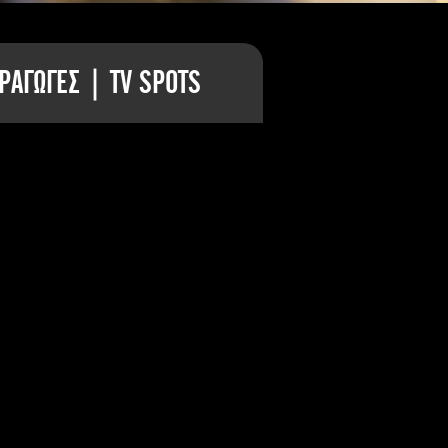
ΡΑΓΩΓΕΣ | TV SPOTS