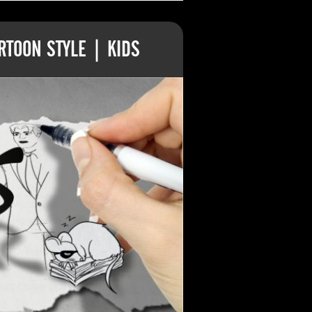
TOON STYLE | KIDS