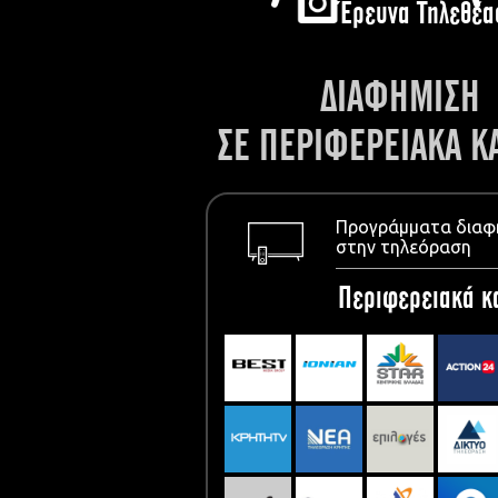
Έρευνα Τηλεθέα
ΔΙΑΦΗΜΙΣΗ
ΣΕ ΠΕΡΙΦΕΡΕΙΑΚΑ Κ
Προγράμματα διαφ
στην τηλεόραση
Περιφερειακά κ