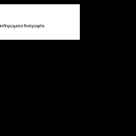
υμπληρώματα διατροφής.