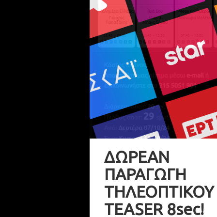
ΔΩΡΕΑΝ
ΠΑΡΑΓΩΓΗ
ΤΗΛΕΟΠΤΙΚΟΥ
TEASER 8sec!