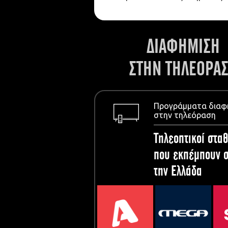
ΔΙΑΦΗΜΙΣΗ
ΣΤΗΝ ΤΗΛΕΟΡΑ
Προγράμματα διαφ
στην τηλεόραση
Τηλεοπτικοί σταθ
που εκπέμπουν σ
την Ελλάδα