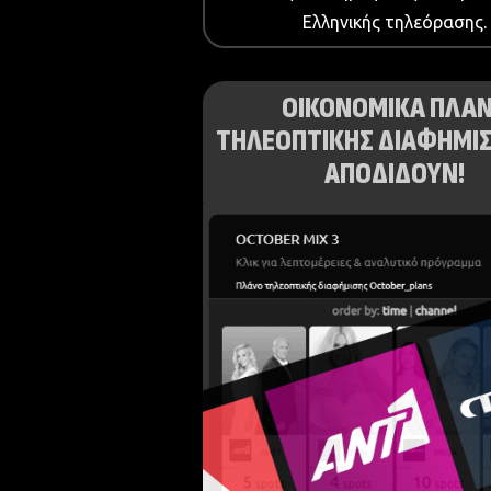
Ελληνικής τηλεόρασης.
ΟΙΚΟΝΟΜΙΚΑ ΠΛΑ
ΤΗΛΕΟΠΤΙΚΗΣ ΔΙΑΦΗΜΙΣ
ΑΠΟΔΙΔΟΥΝ!