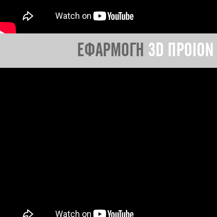
ΕΦΑΡΜΟΓΗ
3D ΠΡΟΙΟΝ