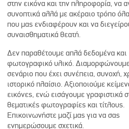
στην εικόνα και την πληροφορία, να 
συνοπτικά αλλά με ακέραιο τρόπο όλα
που μας ενδιαφέρουν και να διεγείρ
συναισθηματικά θεατή.
Δεν παραθέτουμε απλά δεδομένα και
φωτογραφικό υλικό. Διαμορφώνουμε
σενάριο που έχει συνέπεια, συνοχή, χ
ιστορικό πλαίσιο. Αξιοποιούμε κείμεν
εικόνες, ενώ εισάγουμε γραφιστικά στ
θεματικές φωτογραφίες και τίτλους.
Επικοινωνήστε μαζί μας για να σας
ενημερώσουμε σχετικά.