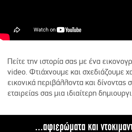
Πείτε την ιστορία σας με ένα εικονο
video. Φτιάχνουμε και σχεδιάζουμε χ
εικονικά περιβάλλοντα και δίνοντας 
εταιρείας σας μια ιδιαίτερη δημιουργι
...αφιερώματα και ντοκιμαν