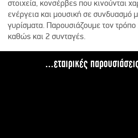
στοιχεία, κονσέρβες που κινούνται χ
ενέργεια και μουσική σε συνδυασμό 
γυρίσματα. Παρουσιάζουμε τον τρόπο
καθώς και 2 συνταγές.
...εταιρικές παρουσιάσει