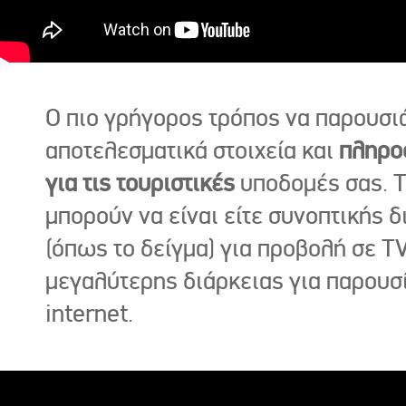
Ο πιο γρήγορος τρόπος να παρουσι
αποτελεσματικά στοιχεία και
πληρο
για τις τουριστικές
υποδομές σας. Τ
μπορούν να είναι είτε συνοπτικής δ
(όπως το δείγμα) για προβολή σε TV
μεγαλύτερης διάρκειας για παρουσ
internet.