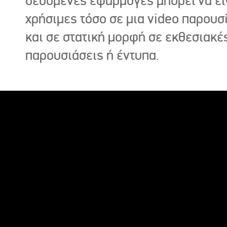
δεδομένες εφαρμογές μπορεί να εί
χρήσιμες τόσο σε μια video παρουσ
και σε στατική μορφή σε εκθεσιακέ
παρουσιάσεις ή έντυπα.