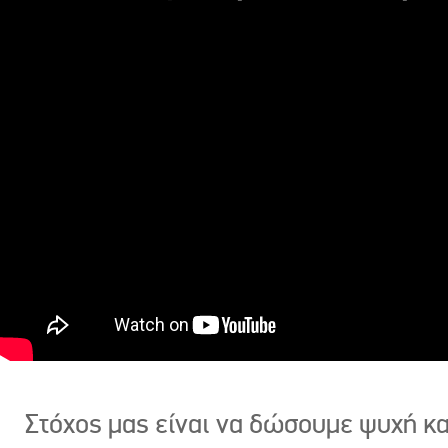
Στόχος μας είναι να δώσουμε ψυχή κ