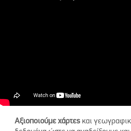
Αξιοποιούμε χάρτες
και γεωγραφι