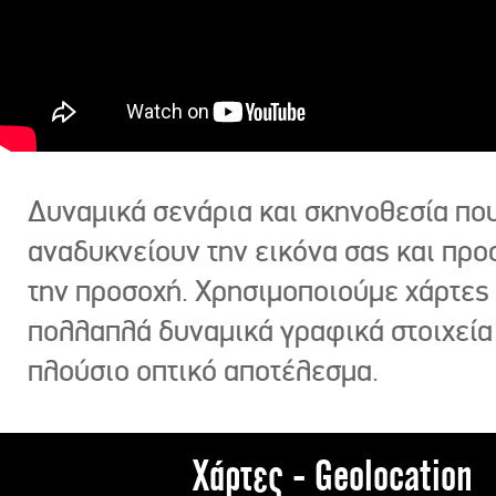
Δυναμικά σενάρια και σκηνοθεσία πο
αναδυκνείουν την εικόνα σας και πρ
την προσοχή. Χρησιμοποιούμε χάρτες 
πολλαπλά δυναμικά γραφικά στοιχεία
πλούσιο οπτικό αποτέλεσμα.
Χάρτες - Geolocation