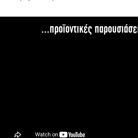
...προϊοντικές παρουσιάσε