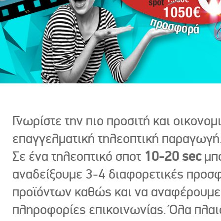
Γνωρίστε την πιο προσιτή και οικονομ
επαγγελματική τηλεοπτική παραγωγή
Σε ένα τηλεοπτικό σποτ
10-20 sec
μπ
αναδείξουμε 3-4 διαφορετικές προσ
προϊόντων καθώς και να αναφέρουμε
πληροφορίες επικοινωνίας. Όλα πλαι