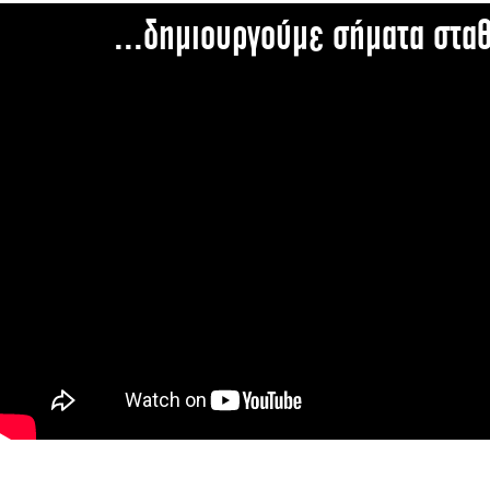
...δημιουργούμε σήματα στα