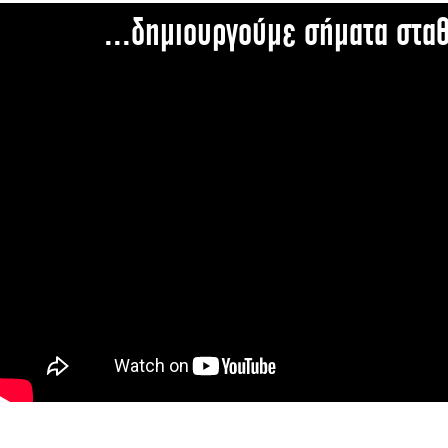
...δημιουργούμε σήματα στα