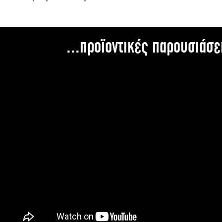
...προϊοντικές παρουσιάσε