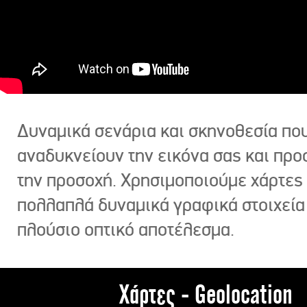
Δυναμικά σενάρια και σκηνοθεσία πο
αναδυκνείουν την εικόνα σας και πρ
την προσοχή. Χρησιμοποιούμε χάρτες 
πολλαπλά δυναμικά γραφικά στοιχεία
πλούσιο οπτικό αποτέλεσμα.
Χάρτες - Geolocation