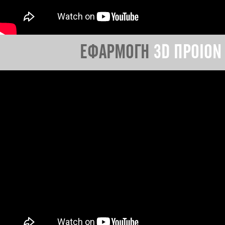
ΕΦΑΡΜΟΓΗ
3D ΠΡΟΙΟΝ