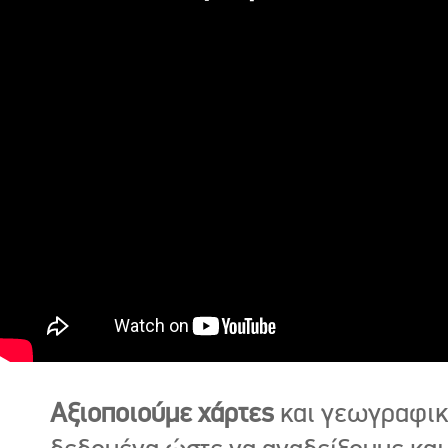
Αξιοποιούμε χάρτες
και γεωγραφι