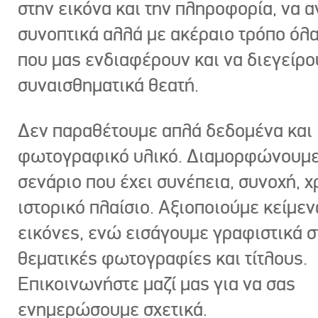
στην εικόνα και την πληροφορία, να 
συνοπτικά αλλά με ακέραιο τρόπο όλα
που μας ενδιαφέρουν και να διεγείρ
συναισθηματικά θεατή.
Δεν παραθέτουμε απλά δεδομένα και
φωτογραφικό υλικό. Διαμορφώνουμε
σενάριο που έχει συνέπεια, συνοχή, χ
ιστορικό πλαίσιο. Αξιοποιούμε κείμεν
εικόνες, ενώ εισάγουμε γραφιστικά στ
θεματικές φωτογραφίες και τίτλους.
Επικοινωνήστε μαζί μας για να σας
ενημερώσουμε σχετικά.