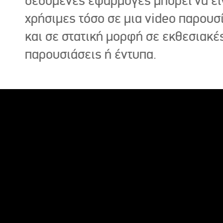
δεδομένες εφαρμογές μπορεί να εί
χρήσιμες τόσο σε μια video παρουσ
και σε στατική μορφή σε εκθεσιακέ
παρουσιάσεις ή έντυπα.