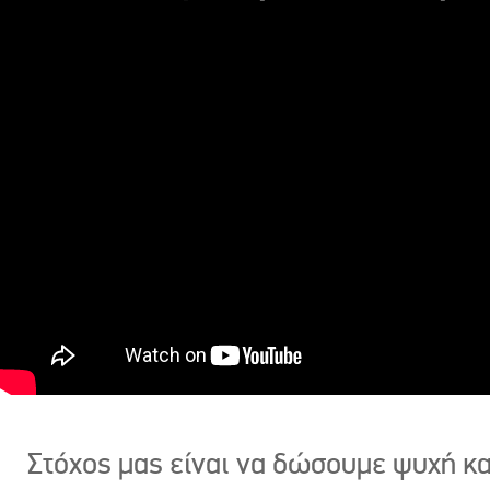
Στόχος μας είναι να δώσουμε ψυχή κ