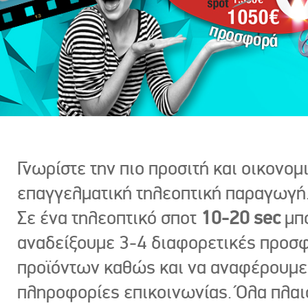
Γνωρίστε την πιο προσιτή και οικονομ
επαγγελματική τηλεοπτική παραγωγή
Σε ένα τηλεοπτικό σποτ
10-20 sec
μπ
αναδείξουμε 3-4 διαφορετικές προσ
προϊόντων καθώς και να αναφέρουμε
πληροφορίες επικοινωνίας. Όλα πλαι