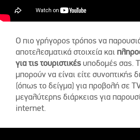
Ο πιο γρήγορος τρόπος να παρουσι
αποτελεσματικά στοιχεία και
πληρο
για τις τουριστικές
υποδομές σας. Τ
μπορούν να είναι είτε συνοπτικής δ
(όπως το δείγμα) για προβολή σε TV
μεγαλύτερης διάρκειας για παρουσ
internet.