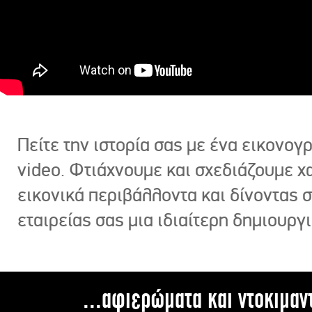
Πείτε την ιστορία σας με ένα εικονο
video. Φτιάχνουμε και σχεδιάζουμε χ
εικονικά περιβάλλοντα και δίνοντας 
εταιρείας σας μια ιδιαίτερη δημιουργι
...αφιερώματα και ντοκιμαν