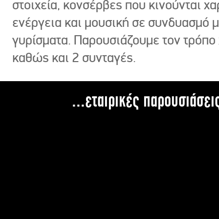
στοιχεία, κονσέρβες που κινούνται χ
ενέργεια και μουσική σε συνδυασμό 
γυρίσματα. Παρουσιάζουμε τον τρόπο
καθώς και 2 συνταγές.
...εταιρικές παρουσιάσει