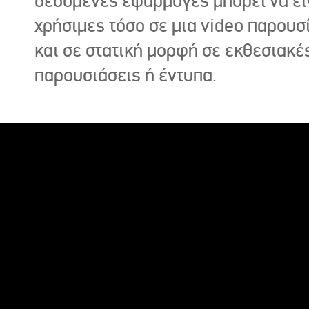
δεδομένες εφαρμογές μπορεί να εί
χρήσιμες τόσο σε μια video παρουσ
και σε στατική μορφή σε εκθεσιακέ
παρουσιάσεις ή έντυπα.