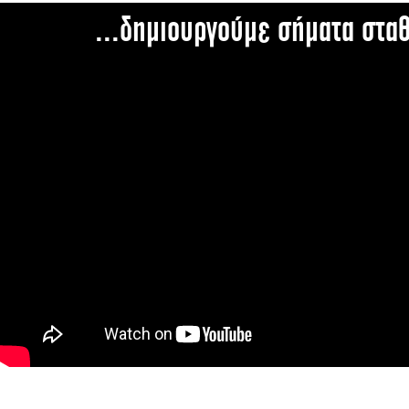
...δημιουργούμε σήματα στα