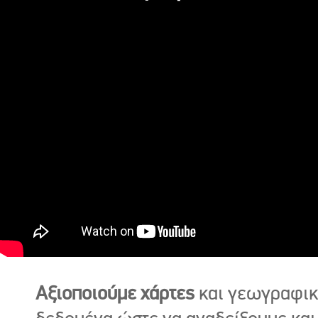
Αξιοποιούμε χάρτες
και γεωγραφι