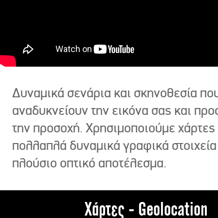
Δυναμικά σενάρια και σκηνοθεσία πο
αναδυκνείουν την εικόνα σας και πρ
την προσοχή. Χρησιμοποιούμε χάρτες 
πολλαπλά δυναμικά γραφικά στοιχεία
πλούσιο οπτικό αποτέλεσμα.
Χάρτες - Geolocation