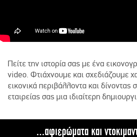
Πείτε την ιστορία σας με ένα εικονο
video. Φτιάχνουμε και σχεδιάζουμε χ
εικονικά περιβάλλοντα και δίνοντας 
εταιρείας σας μια ιδιαίτερη δημιουργι
...αφιερώματα και ντοκιμαν