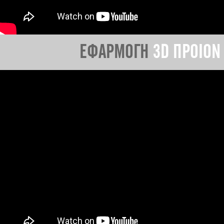
ΕΦΑΡΜΟΓΗ
3D ΠΡΟΙΟΝ