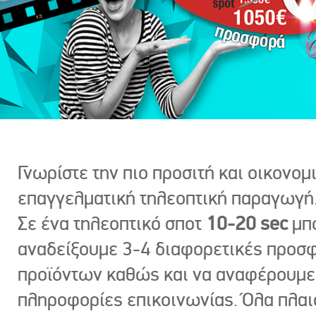
Γνωρίστε την πιο προσιτή και οικονομ
επαγγελματική τηλεοπτική παραγωγή
Σε ένα τηλεοπτικό σποτ
10-20 sec
μπ
αναδείξουμε 3-4 διαφορετικές προσ
προϊόντων καθώς και να αναφέρουμε
πληροφορίες επικοινωνίας. Όλα πλαι