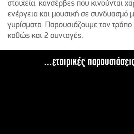
στοιχεία, κονσέρβες που κινούνται χ
ενέργεια και μουσική σε συνδυασμό 
γυρίσματα. Παρουσιάζουμε τον τρόπο
καθώς και 2 συνταγές.
...εταιρικές παρουσιάσει