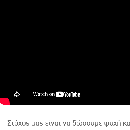
Στόχος μας είναι να δώσουμε ψυχή κ