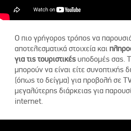
Ο πιο γρήγορος τρόπος να παρουσι
αποτελεσματικά στοιχεία και
πληρο
για τις τουριστικές
υποδομές σας. Τ
μπορούν να είναι είτε συνοπτικής δ
(όπως το δείγμα) για προβολή σε TV
μεγαλύτερης διάρκειας για παρουσ
internet.