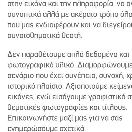
στην εικόνα και την πληροφορία, να 
συνοπτικά αλλά με ακέραιο τρόπο όλα
που μας ενδιαφέρουν και να διεγείρ
συναισθηματικά θεατή.
Δεν παραθέτουμε απλά δεδομένα και
φωτογραφικό υλικό. Διαμορφώνουμε
σενάριο που έχει συνέπεια, συνοχή, χ
ιστορικό πλαίσιο. Αξιοποιούμε κείμεν
εικόνες, ενώ εισάγουμε γραφιστικά στ
θεματικές φωτογραφίες και τίτλους.
Επικοινωνήστε μαζί μας για να σας
ενημερώσουμε σχετικά.