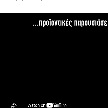
...προϊοντικές παρουσιάσε