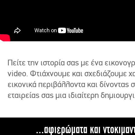
Πείτε την ιστορία σας με ένα εικονο
video. Φτιάχνουμε και σχεδιάζουμε χ
εικονικά περιβάλλοντα και δίνοντας 
εταιρείας σας μια ιδιαίτερη δημιουργι
...αφιερώματα και ντοκιμαν