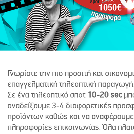
Γνωρίστε την πιο προσιτή και οικονομ
επαγγελματική τηλεοπτική παραγωγή
Σε ένα τηλεοπτικό σποτ
10-20 sec
μπ
αναδείξουμε 3-4 διαφορετικές προσ
προϊόντων καθώς και να αναφέρουμε
πληροφορίες επικοινωνίας. Όλα πλαι