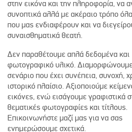
στην εικόνα και την πληροφορία, να 
συνοπτικά αλλά με ακέραιο τρόπο όλα
που μας ενδιαφέρουν και να διεγείρ
συναισθηματικά θεατή.
Δεν παραθέτουμε απλά δεδομένα και
φωτογραφικό υλικό. Διαμορφώνουμε
σενάριο που έχει συνέπεια, συνοχή, χ
ιστορικό πλαίσιο. Αξιοποιούμε κείμεν
εικόνες, ενώ εισάγουμε γραφιστικά στ
θεματικές φωτογραφίες και τίτλους.
Επικοινωνήστε μαζί μας για να σας
ενημερώσουμε σχετικά.