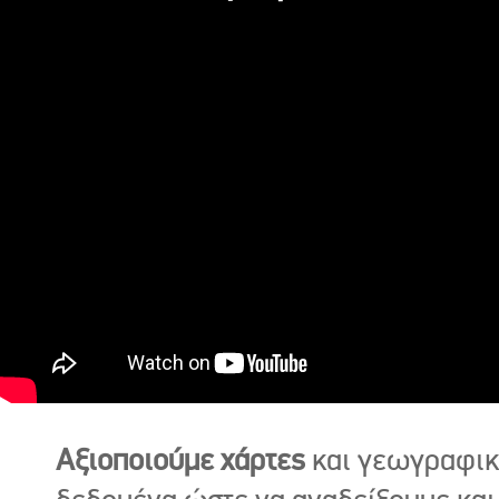
Αξιοποιούμε χάρτες
και γεωγραφι