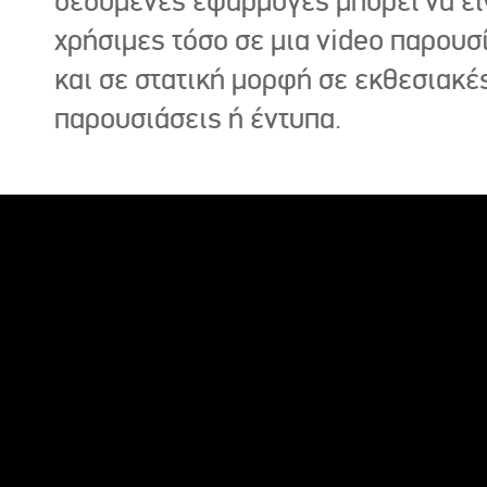
δεδομένες εφαρμογές μπορεί να εί
χρήσιμες τόσο σε μια video παρουσ
και σε στατική μορφή σε εκθεσιακέ
παρουσιάσεις ή έντυπα.