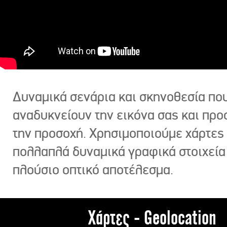
Δυναμικά σενάρια και σκηνοθεσία πο
αναδυκνείουν την εικόνα σας και πρ
την προσοχή. Χρησιμοποιούμε χάρτες 
πολλαπλά δυναμικά γραφικά στοιχεία
πλούσιο οπτικό αποτέλεσμα.
Χάρτες - Geolocation