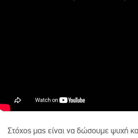
Στόχος μας είναι να δώσουμε ψυχή κ