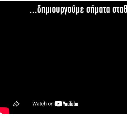
...δημιουργούμε σήματα στα