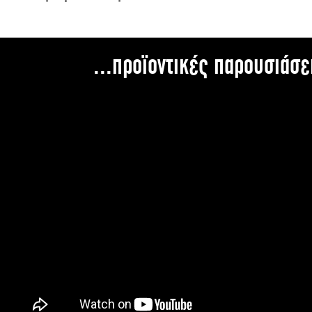
...προϊοντικές παρουσιάσε