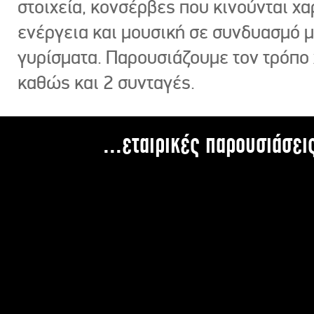
στοιχεία, κονσέρβες που κινούνται χ
ενέργεια και μουσική σε συνδυασμό 
γυρίσματα. Παρουσιάζουμε τον τρόπο
καθώς και 2 συνταγές.
...εταιρικές παρουσιάσει