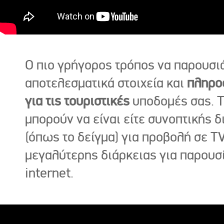
Ο πιο γρήγορος τρόπος να παρουσι
αποτελεσματικά στοιχεία και
πληρο
για τις τουριστικές
υποδομές σας. Τ
μπορούν να είναι είτε συνοπτικής δ
(όπως το δείγμα) για προβολή σε TV
μεγαλύτερης διάρκειας για παρουσ
internet.