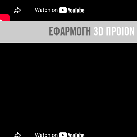
ΕΦΑΡΜΟΓΗ
3D ΠΡΟΙΟΝ