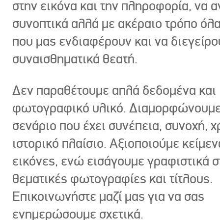
στην εικόνα και την πληροφορία, να 
συνοπτικά αλλά με ακέραιο τρόπο όλα
που μας ενδιαφέρουν και να διεγείρ
συναισθηματικά θεατή.
Δεν παραθέτουμε απλά δεδομένα και
φωτογραφικό υλικό. Διαμορφώνουμε
σενάριο που έχει συνέπεια, συνοχή, χ
ιστορικό πλαίσιο. Αξιοποιούμε κείμεν
εικόνες, ενώ εισάγουμε γραφιστικά στ
θεματικές φωτογραφίες και τίτλους.
Επικοινωνήστε μαζί μας για να σας
ενημερώσουμε σχετικά.