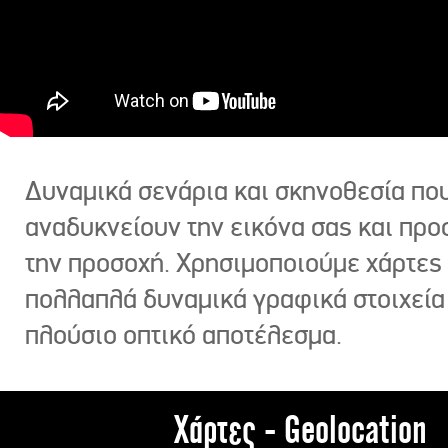
Δυναμικά σενάρια και σκηνοθεσία πο
αναδυκνείουν την εικόνα σας και πρ
την προσοχή. Χρησιμοποιούμε χάρτες 
πολλαπλά δυναμικά γραφικά στοιχεία
πλούσιο οπτικό αποτέλεσμα.
Χάρτες - Geolocation