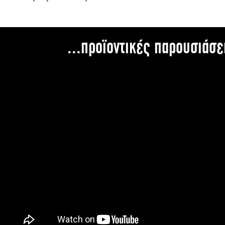
...προϊοντικές παρουσιάσε