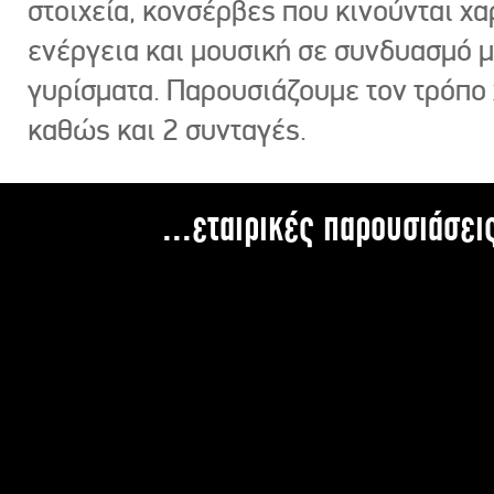
στοιχεία, κονσέρβες που κινούνται χ
ενέργεια και μουσική σε συνδυασμό 
γυρίσματα. Παρουσιάζουμε τον τρόπο
καθώς και 2 συνταγές.
...εταιρικές παρουσιάσει