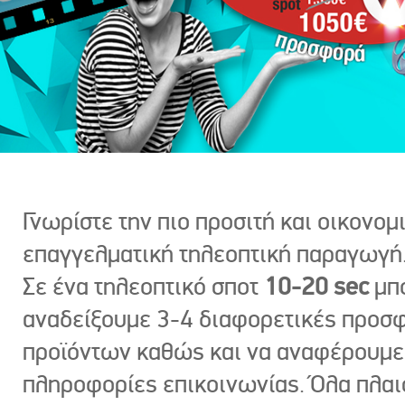
Γνωρίστε την πιο προσιτή και οικονομ
επαγγελματική τηλεοπτική παραγωγή
Σε ένα τηλεοπτικό σποτ
10-20 sec
μπ
αναδείξουμε 3-4 διαφορετικές προσ
προϊόντων καθώς και να αναφέρουμε
πληροφορίες επικοινωνίας. Όλα πλαι