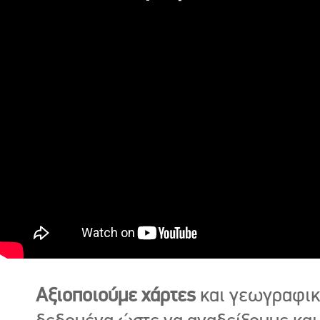
Αξιοποιούμε χάρτες
και γεωγραφι