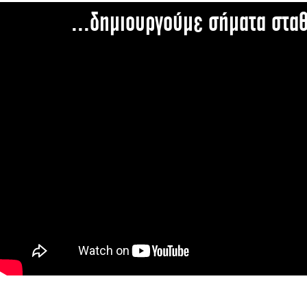
...δημιουργούμε σήματα στα