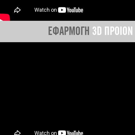
ΕΦΑΡΜΟΓΗ
3D ΠΡΟΙΟΝ