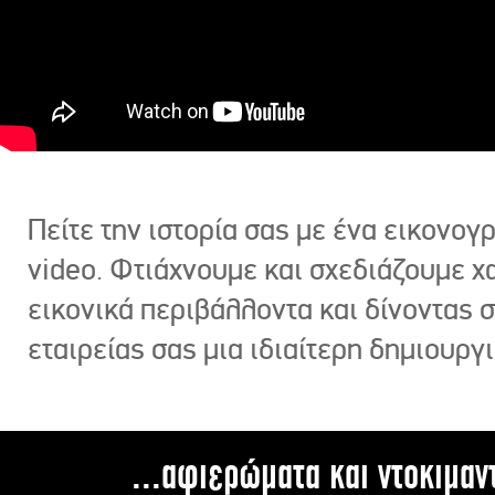
Πείτε την ιστορία σας με ένα εικονο
video. Φτιάχνουμε και σχεδιάζουμε χ
εικονικά περιβάλλοντα και δίνοντας 
εταιρείας σας μια ιδιαίτερη δημιουργι
...αφιερώματα και ντοκιμαν