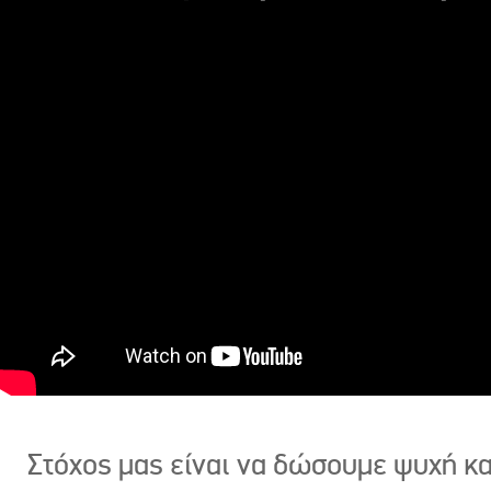
Στόχος μας είναι να δώσουμε ψυχή κ