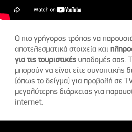
Ο πιο γρήγορος τρόπος να παρουσι
αποτελεσματικά στοιχεία και
πληρο
για τις τουριστικές
υποδομές σας. Τ
μπορούν να είναι είτε συνοπτικής δ
(όπως το δείγμα) για προβολή σε TV
μεγαλύτερης διάρκειας για παρουσ
internet.