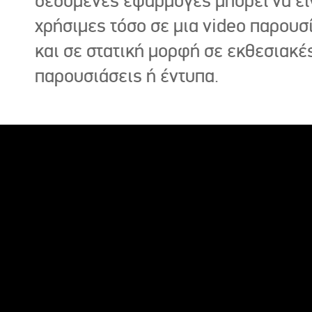
δεδομένες εφαρμογές μπορεί να εί
χρήσιμες τόσο σε μια video παρουσ
και σε στατική μορφή σε εκθεσιακέ
παρουσιάσεις ή έντυπα.