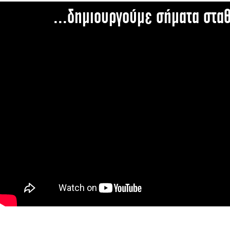
...δημιουργούμε σήματα στα