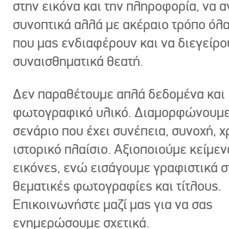
στην εικόνα και την πληροφορία, να 
συνοπτικά αλλά με ακέραιο τρόπο όλα
που μας ενδιαφέρουν και να διεγείρ
συναισθηματικά θεατή.
Δεν παραθέτουμε απλά δεδομένα και
φωτογραφικό υλικό. Διαμορφώνουμε
σενάριο που έχει συνέπεια, συνοχή, χ
ιστορικό πλαίσιο. Αξιοποιούμε κείμεν
εικόνες, ενώ εισάγουμε γραφιστικά στ
θεματικές φωτογραφίες και τίτλους.
Επικοινωνήστε μαζί μας για να σας
ενημερώσουμε σχετικά.