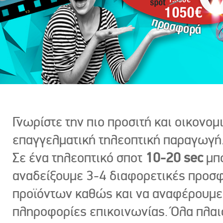
Γνωρίστε την πιο προσιτή και οικονομ
επαγγελματική τηλεοπτική παραγωγή
Σε ένα τηλεοπτικό σποτ
10-20 sec
μπ
αναδείξουμε 3-4 διαφορετικές προσ
προϊόντων καθώς και να αναφέρουμε
πληροφορίες επικοινωνίας. Όλα πλαι