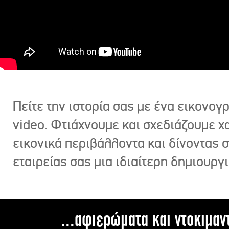
Πείτε την ιστορία σας με ένα εικονο
video. Φτιάχνουμε και σχεδιάζουμε χ
εικονικά περιβάλλοντα και δίνοντας 
εταιρείας σας μια ιδιαίτερη δημιουργι
...αφιερώματα και ντοκιμαν