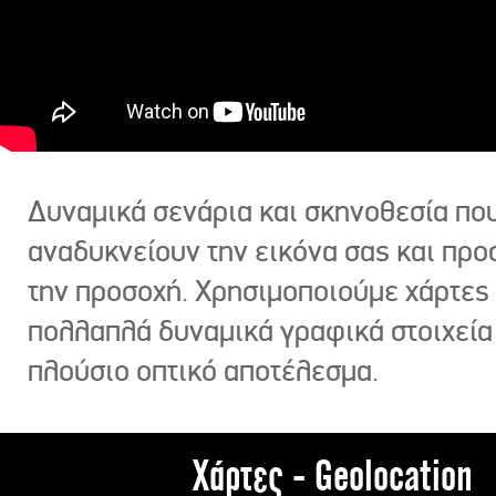
Δυναμικά σενάρια και σκηνοθεσία πο
αναδυκνείουν την εικόνα σας και πρ
την προσοχή. Χρησιμοποιούμε χάρτες 
πολλαπλά δυναμικά γραφικά στοιχεία
πλούσιο οπτικό αποτέλεσμα.
Χάρτες - Geolocation