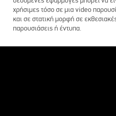
δεδομένες εφαρμογές μπορεί να εί
χρήσιμες τόσο σε μια video παρουσ
και σε στατική μορφή σε εκθεσιακέ
παρουσιάσεις ή έντυπα.