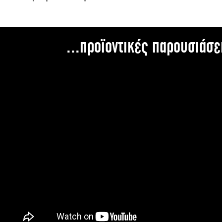
...προϊοντικές παρουσιάσε