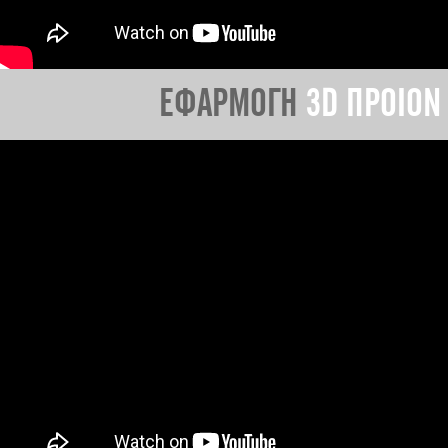
ΕΦΑΡΜΟΓΗ
3D ΠΡΟΙΟΝ