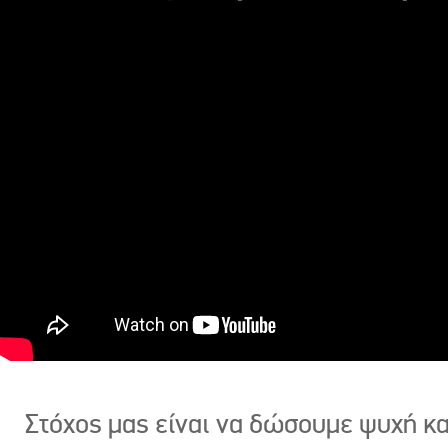
Στόχος μας είναι να δώσουμε ψυχή κ