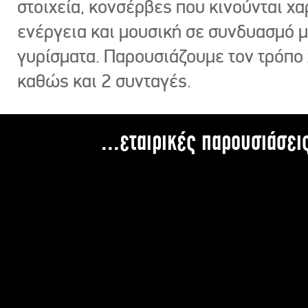
στοιχεία, κονσέρβες που κινούνται χ
ενέργεια και μουσική σε συνδυασμό 
γυρίσματα. Παρουσιάζουμε τον τρόπο
καθώς και 2 συνταγές.
...εταιρικές παρουσιάσει