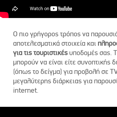
Ο πιο γρήγορος τρόπος να παρουσι
αποτελεσματικά στοιχεία και
πληρο
για τις τουριστικές
υποδομές σας. Τ
μπορούν να είναι είτε συνοπτικής δ
(όπως το δείγμα) για προβολή σε TV
μεγαλύτερης διάρκειας για παρουσ
internet.