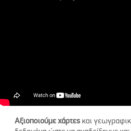
Αξιοποιούμε χάρτες
και γεωγραφι