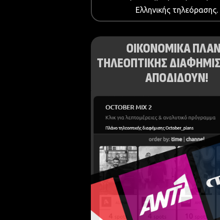
Ελληνικής τηλεόρασης.
ΟΙΚΟΝΟΜΙΚΑ ΠΛΑ
ΤΗΛΕΟΠΤΙΚΗΣ ΔΙΑΦΗΜΙΣ
ΑΠΟΔΙΔΟΥΝ!