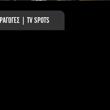
ΡΑΓΩΓΕΣ | TV SPOTS