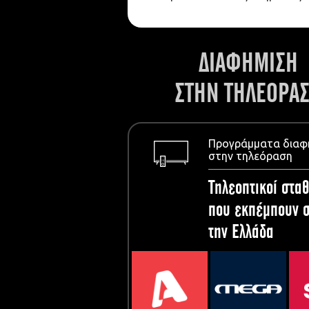
ΔΙΑΦΗΜΙΣΗ
ΣΤΗΝ ΤΗΛΕΟΡΑ
Προγράμματα διαφ
στην τηλεόραση
Τηλεοπτικοί σταθ
που εκπέμπουν σ
την Ελλάδα