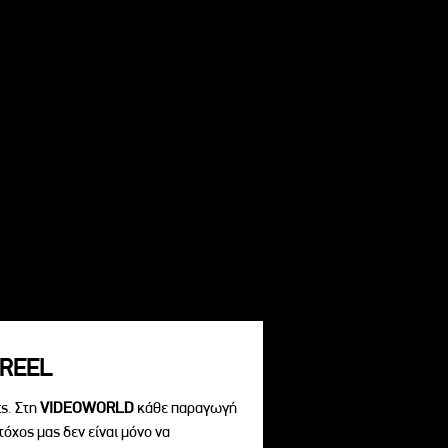
REEL
s. Στη
VIDEOWORLD
κάθε παραγωγή
τόχος μας δεν είναι μόνο να