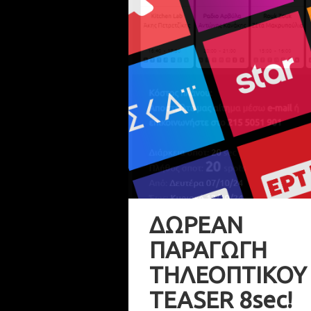
ΔΩΡΕΑΝ
ΠΑΡΑΓΩΓΗ
ΤΗΛΕΟΠΤΙΚΟΥ
TEASER 8sec!