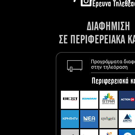
Έρευνα Τηλεθέα
ΔΙΑΦΗΜΙΣΗ
ΣΕ ΠΕΡΙΦΕΡΕΙΑΚΑ Κ
Προγράμματα διαφ
στην τηλεόραση
Περιφερειακά κ