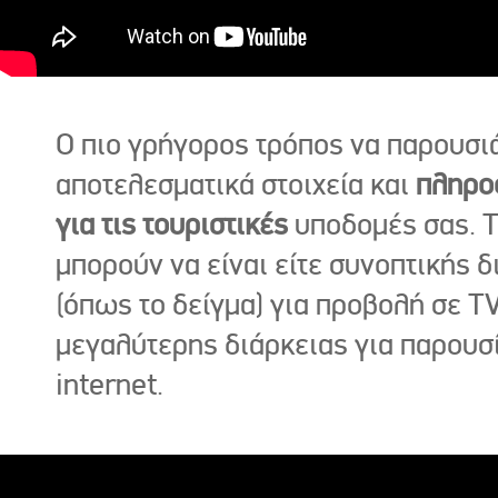
Ο πιο γρήγορος τρόπος να παρουσι
αποτελεσματικά στοιχεία και
πληρο
για τις τουριστικές
υποδομές σας. Τ
μπορούν να είναι είτε συνοπτικής δ
(όπως το δείγμα) για προβολή σε TV
μεγαλύτερης διάρκειας για παρουσ
internet.