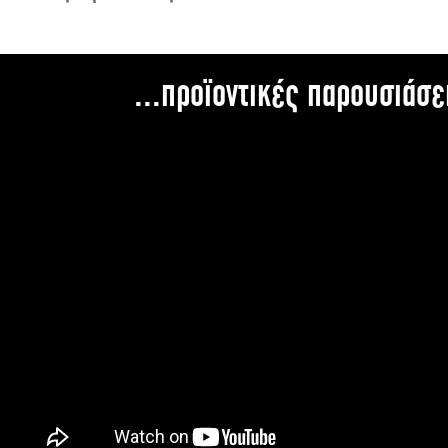
...προϊοντικές παρουσιάσε