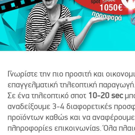
Γνωρίστε την πιο προσιτή και οικονομ
επαγγελματική τηλεοπτική παραγωγή
Σε ένα τηλεοπτικό σποτ
10-20 sec
μπ
αναδείξουμε 3-4 διαφορετικές προσ
προϊόντων καθώς και να αναφέρουμε
πληροφορίες επικοινωνίας. Όλα πλαι