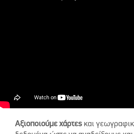
Αξιοποιούμε χάρτες
και γεωγραφι