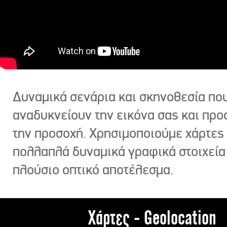
Δυναμικά σενάρια και σκηνοθεσία πο
αναδυκνείουν την εικόνα σας και πρ
την προσοχή. Χρησιμοποιούμε χάρτες 
πολλαπλά δυναμικά γραφικά στοιχεία
πλούσιο οπτικό αποτέλεσμα.
Χάρτες - Geolocation