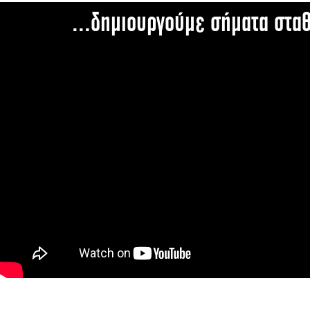
...δημιουργούμε σήματα στα