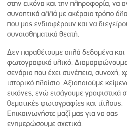
στην εικόνα και την πληροφορία, να 
συνοπτικά αλλά με ακέραιο τρόπο όλα
που μας ενδιαφέρουν και να διεγείρ
συναισθηματικά θεατή.
Δεν παραθέτουμε απλά δεδομένα και
φωτογραφικό υλικό. Διαμορφώνουμε
σενάριο που έχει συνέπεια, συνοχή, χ
ιστορικό πλαίσιο. Αξιοποιούμε κείμεν
εικόνες, ενώ εισάγουμε γραφιστικά στ
θεματικές φωτογραφίες και τίτλους.
Επικοινωνήστε μαζί μας για να σας
ενημερώσουμε σχετικά.