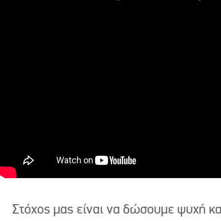
Στόχος μας είναι να δώσουμε ψυχή κ