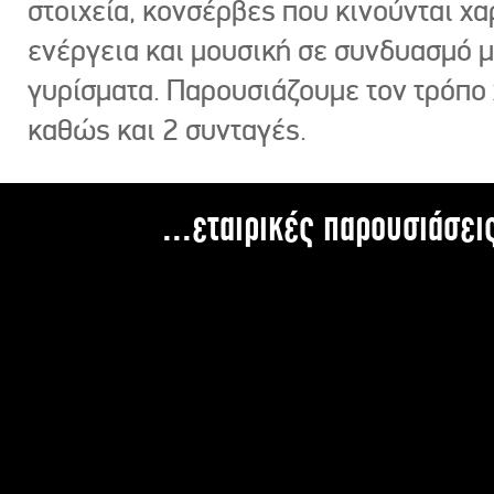
στοιχεία, κονσέρβες που κινούνται χ
ενέργεια και μουσική σε συνδυασμό 
γυρίσματα. Παρουσιάζουμε τον τρόπο
καθώς και 2 συνταγές.
...εταιρικές παρουσιάσει