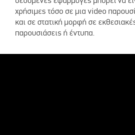
δεδομένες εφαρμογές μπορεί να εί
χρήσιμες τόσο σε μια video παρουσ
και σε στατική μορφή σε εκθεσιακέ
παρουσιάσεις ή έντυπα.