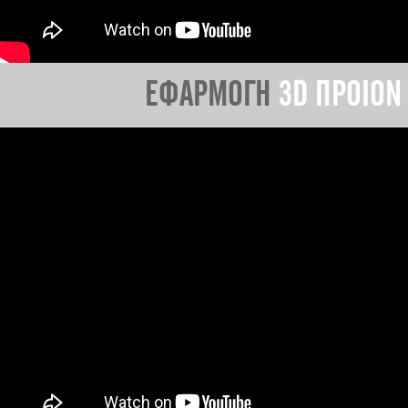
ΕΦΑΡΜΟΓΗ
3D ΠΡΟΙΟΝ