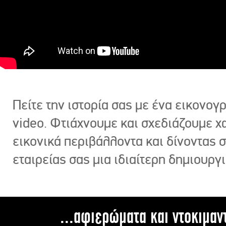
Πείτε την ιστορία σας με ένα εικονο
video. Φτιάχνουμε και σχεδιάζουμε χ
εικονικά περιβάλλοντα και δίνοντας 
εταιρείας σας μια ιδιαίτερη δημιουργι
...αφιερώματα και ντοκιμαν