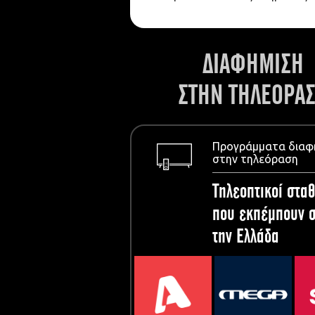
ΔΙΑΦΗΜΙΣΗ
ΣΤΗΝ ΤΗΛΕΟΡΑ
Προγράμματα διαφ
στην τηλεόραση
Τηλεοπτικοί σταθ
που εκπέμπουν σ
την Ελλάδα