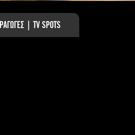
ΡΑΓΩΓΕΣ | TV SPOTS