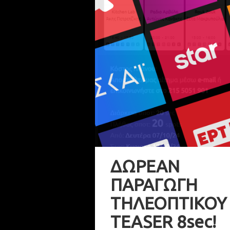
ΔΩΡΕΑΝ
ΠΑΡΑΓΩΓΗ
ΤΗΛΕΟΠΤΙΚΟΥ
TEASER 8sec!