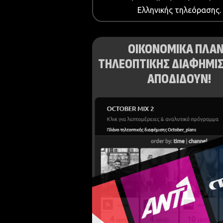
Ελληνικής τηλεόρασης.
ΟΙΚΟΝΟΜΙΚΑ ΠΛΑ
ΤΗΛΕΟΠΤΙΚΗΣ ΔΙΑΦΗΜΙΣ
ΑΠΟΔΙΔΟΥΝ!