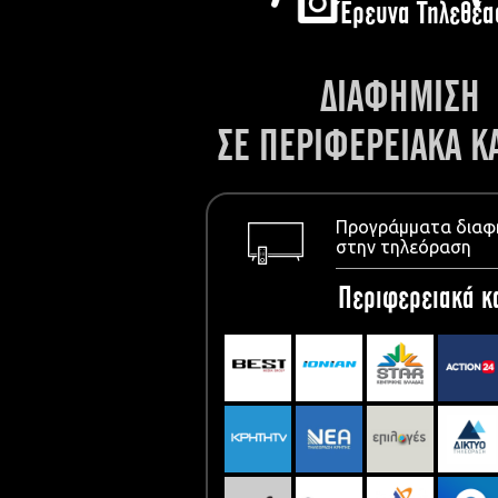
Έρευνα Τηλεθέα
ΔΙΑΦΗΜΙΣΗ
ΣΕ ΠΕΡΙΦΕΡΕΙΑΚΑ Κ
Προγράμματα διαφ
στην τηλεόραση
Περιφερειακά κ